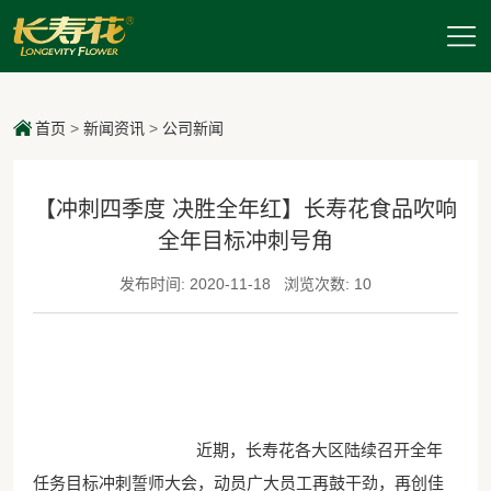
首页
>
新闻资讯
>
公司新闻
【冲刺四季度 决胜全年红】长寿花食品吹响
全年目标冲刺号角
发布时间: 2020-11-18
浏览次数: 10
近期，长寿花各大区陆续召开全年
任务目标冲刺誓师大会，动员广大员工再鼓干劲，再创佳