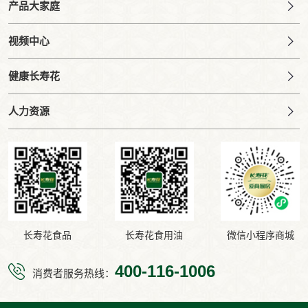
产品大家庭
视频中心
健康长寿花
人力资源
长寿花食品
长寿花食用油
微信小程序商城
400-116-1006
消费者服务热线：