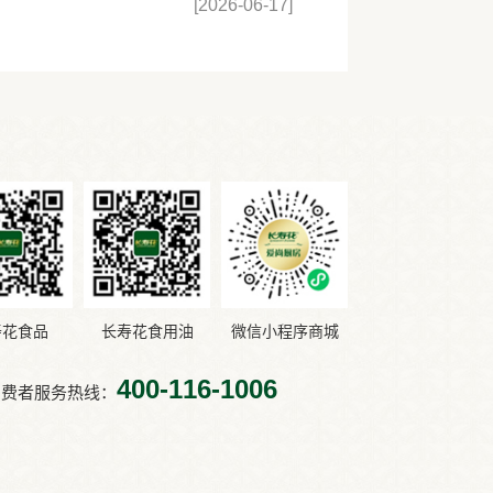
[2026-06-17]
寿花食品
长寿花食用油
微信小程序商城
400-116-1006
消费者服务热线：