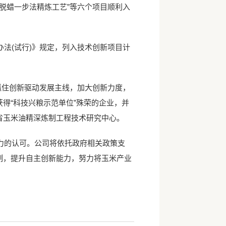
、脱蜡一步法精炼工艺”等六个项目顺利入
法(试行)》规定，列入技术创新项目计
抓住创新驱动发展主线，加大创新力度，
得“科技兴粮示范单位”殊荣的企业，并
省玉米油精深炼制工程技术研究中心。
的认可。公司将依托政府相关政策支
制，提升自主创新能力，努力将玉米产业