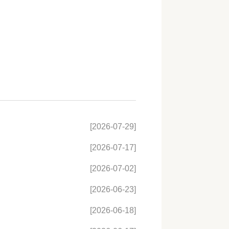
[2026-07-29]
[2026-07-17]
[2026-07-02]
[2026-06-23]
[2026-06-18]