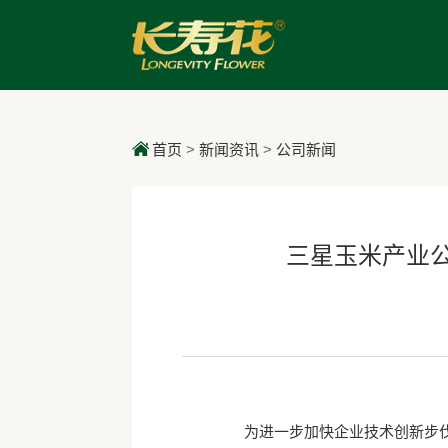
首页
>
新闻资讯
>
公司新闻
三星玉米产业公
为进一步加快企业技术创新步伐，