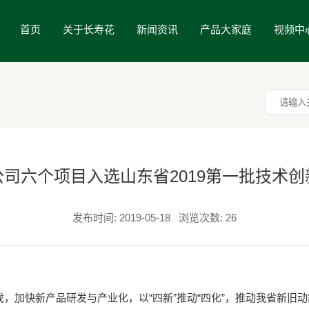
首页
关于长寿花
新闻资讯
产品大家庭
视频中
司六个项目入选山东省2019第一批技术
发布时间: 2019-05-18
浏览次数: 26
加快新产品研发与产业化，以“四新”推动“四化”，推动我省新旧