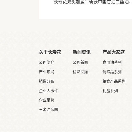
长寿花双奖加冕：斩获中国甘油二酯油
关于长寿花
新闻资讯
产品大家庭
公司简介
公司新闻
食用油系列
产业布局
精彩回顾
调味品系列
销售分布
粮食产品系列
企业大事件
礼盒系列
企业荣誉
玉米油帝国