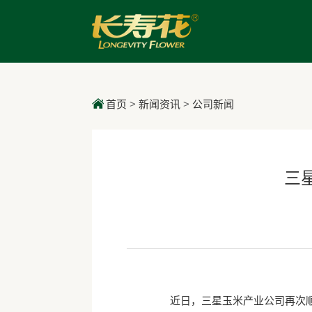
首页
>
新闻资讯
>
公司新闻
三
近日，三星玉米产业公司再次顺利