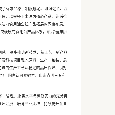
了标准严格、制度规范、组织健全、监
定位，以金胚玉米油为核心产品，先后推
米油向食用油全线产品拓展的深度布局。
突破原有食用油产品体系，布局“健康厨
队，稳步推进新技术、新工艺、新产品
研发科技项目融入原料、生产、包装、质
先进的生产工艺及稳定的品质保障、良好
基地、国家认可实验室、山东省明星专利
、管理、服务水平与创新实力的充分肯
循环经济，培育产业集群，持续提升企业