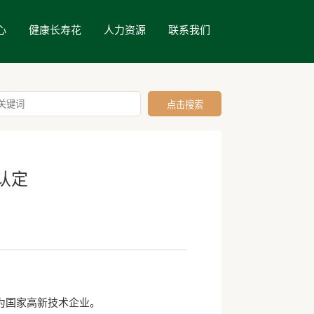
心
健康长寿花
人力资源
联系我们
认定
为国家高新技术企业。