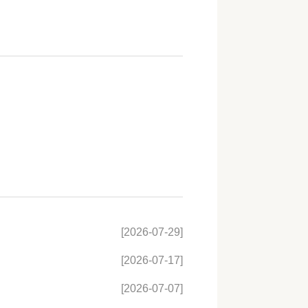
[2026-07-29]
[2026-07-17]
[2026-07-07]