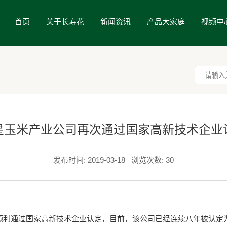
首页
关于长寿花
新闻资讯
产品大家庭
视频中
星玉米产业公司再次通过国家高新技术企业
发布时间: 2019-03-18
浏览次数: 30
通过国家高新技术企业认定，目前，该公司已经连续八年被认定