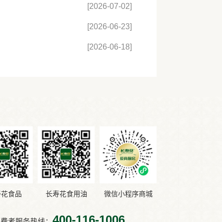
[2026-07-02]
[2026-06-23]
[2026-06-18]
寿花食品
长寿花食用油
微信小程序商城
400-116-1006
消费者服务热线：