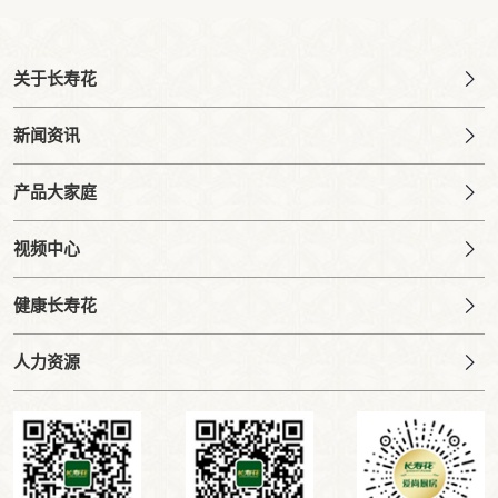
关于长寿花
新闻资讯
产品大家庭
视频中心
健康长寿花
人力资源