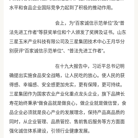
水平和食品企业国际竞争力起到了积极的推动作用。
会上，为“百家诚信示范单位”及“普
法先进工作者”等获奖单位和个人颁发了奖牌及证书。山东
三星玉米产业科技有限公司及三星集团技术中心王月华分
别获评“百家诚信示范单位”、“普法先进工作者”。
在十九大报告中，习近平总书记明
确提出实施食品安全战略，让人民吃的放心。使人民的获
得感、幸福感、安全感更加充实，更有保障，更可持续。
三星集团作为国家农业产业化重点龙头企业，旗下品牌长
寿花始终秉承“做食品就是做良心，做企业就是做信誉，食
品企业必须就是良心产业的发展理念，保持产品高品质的
同时，从企业管理、品质管控、售前售后服务等方方面面
强化诚信体系建设，引领行业健康发展。