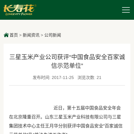
首页
>
新闻资讯
>
公司新闻
三星玉米产业公司获评“中国食品安全百家诚
信示范单位”
发布时间: 2017-11-25
浏览次数: 21
近日，第十五届中国食品安全年会
在北京隆重召开。山东三星玉米产业科技有限公司与三星
集团技术中心主任王月华分别获评中国食品安全“百家诚信