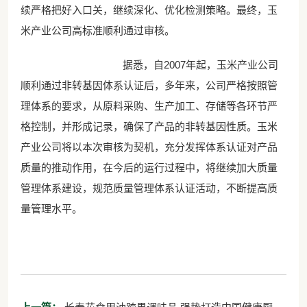
续严格把好入口关，继续深化、优化检测策略。最终，玉
米产业公司高标准顺利通过审核。
据悉，自2007年起，玉米产业公司
顺利通过非转基因体系认证后，多年来，公司严格按照管
理体系的要求，从原料采购、生产加工、存储等各环节严
格控制，并形成记录，确保了产品的非转基因性质。玉米
产业公司将以本次审核为契机，充分发挥体系认证对产品
质量的推动作用，在今后的运行过程中，将继续加大质量
管理体系建设，规范质量管理体系认证活动，不断提高质
量管理水平。