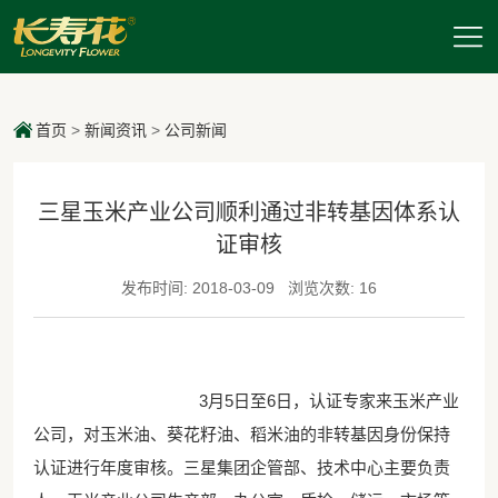
首页
>
新闻资讯
>
公司新闻
三星玉米产业公司顺利通过非转基因体系认
证审核
发布时间: 2018-03-09
浏览次数: 16
3月5日至6日，认证专家来玉米产业
公司，对玉米油、葵花籽油、稻米油的非转基因身份保持
认证进行年度审核。三星集团企管部、技术中心主要负责