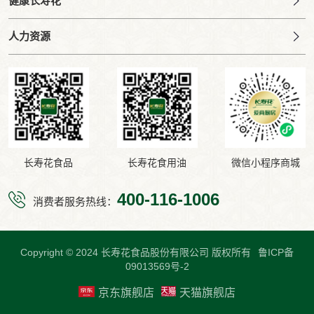
健康长寿花
人力资源
长寿花食品
长寿花食用油
微信小程序商城
400-116-1006
消费者服务热线：
Copyright © 2024 长寿花食品股份有限公司 版权所有
鲁ICP备
09013569号-2
京东旗舰店
天猫旗舰店