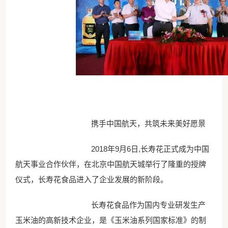
携手中国航天，共筑未来美好愿景
2018年9月6日,长寿花正式成为中国
航天事业合作伙伴，在北京中国航天城举行了隆重的授牌
仪式，长寿花食品进入了企业发展的新阶段。
长寿花食品作为国内专业研发生产
玉米油的高新技术企业，是《玉米油系列国家标准》的制