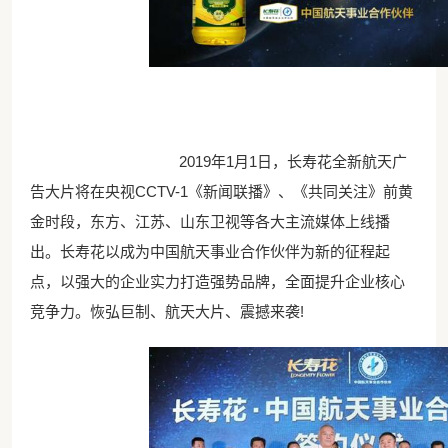
2019年1月1日，长寿花全新航天广
告大片将在央视CCTV-1《新闻联播》、《共同关注》前黄
金时段，东方、江苏、山东卫视等各大主流媒体上线播
出。长寿花以成为中国航天事业合作伙伴为新的征程起
点，以强大的企业实力打造强势品牌，全面提升企业核心
竞争力。恢弘巨制、航天大片、震撼来袭!