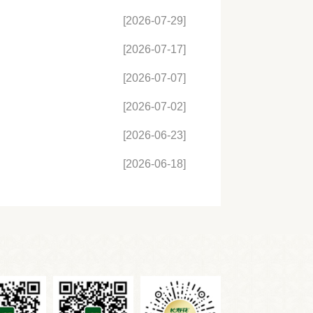
[2026-07-29]
[2026-07-17]
[2026-07-07]
[2026-07-02]
[2026-06-23]
[2026-06-18]