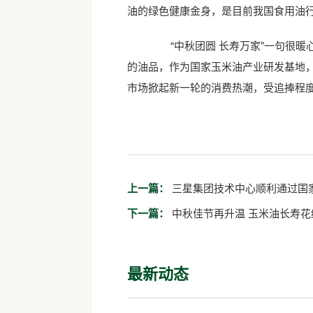
油的绿色健康金身，是目前我国食用油
“中秋团圆 长寿万家”一句很暖
的油品，作为国家玉米油产业研发基地
市场掀起新一轮的消费热潮，受追捧程度堪
上一篇：
三星集团技术中心顺利通过国
下一篇：
中秋佳节再升温 玉
最新动态