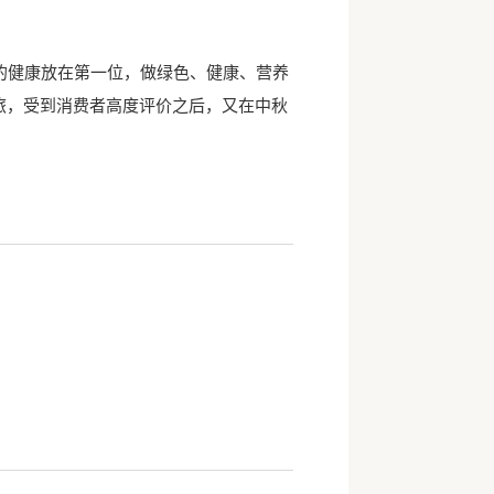
的健康放在第一位，做绿色、健康、营养
旅，受到消费者高度评价之后，又在中秋