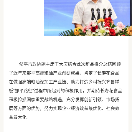
邹平市政协副主席王大庆结合此次新品推介总结回顾
了近年来邹平高端粮油产业创研成果，肯定了长寿花食品
在做强高端粮油深加工产业链、助力打造乡村振兴齐鲁样
板
“邹平路径”过程中所起到的积极作用，并期待长寿花食品
积极抢抓国家重要战略机遇，充分发挥创新引领、市场拓
展等方面的优势，努力实现企业经济效益最优化、社会效
益最大化。