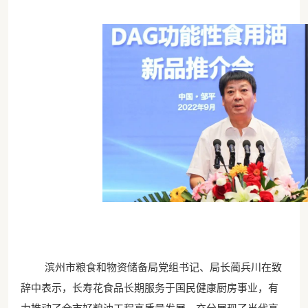
滨州市粮食和物资储备局党组书记、局长蔺兵川在致
辞中表示，长寿花食品长期服务于国民健康厨房事业，有