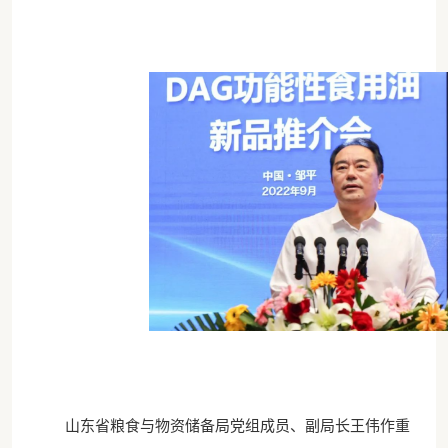
山东省粮食与物资储备局党组成员、副局长王伟作重