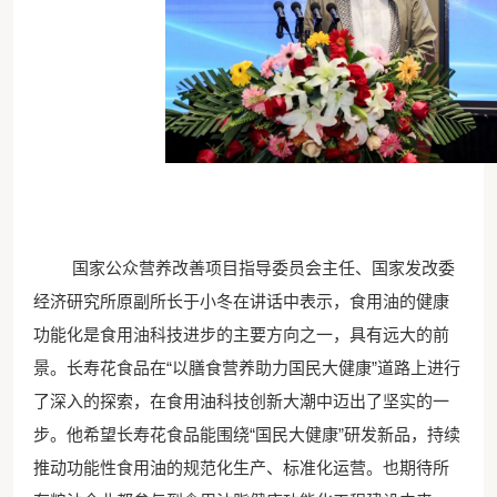
国家公众营养改善项目指导委员会主任、国家发改委
经济研究所原副所长于小冬在讲话中表示，食用油的健康
功能化是食用油科技进步的主要方向之一，具有远大的前
景。长寿花食品在
“以膳食营养助力国民大健康”道路上进行
了深入的探索，在食用油科技创新大潮中迈出了坚实的一
步。他希望长寿花食品能围绕“国民大健康
”
研发新品，持续
推动功能性食用油的规范化生产、标准化运营。也期待所