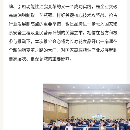
牌、引领功能性油脂变革的又一个成功实践
，是企业突破
高端油脂制取工艺瓶颈、打好关键核心技术攻坚战、抢占
行业发展制高点的重要举措，也是品牌进一步融入国家粮
食安全工程及全民营养计划的关键之举。相信在各方积极
参与推动下，本次推介会必将为长寿花食品开启一扇通往
全新油脂变革之路的大门，对国家高端粮油产业发展起到
更高层次、更深领域的重要影响。