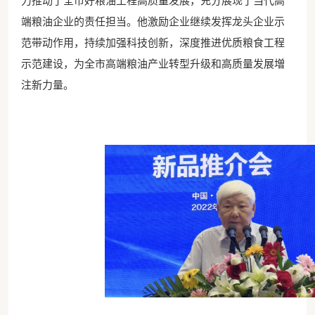
力推动了全市好粮油工程高质量发展，充分展现了当代高
端粮油企业的责任担当。他激励企业继续发挥龙头企业示
范带动作用，持续加强科技创新，深度推进优质粮食工程
示范建设，为全市高端粮油产业转型升级和高质量发展増
注新力量。