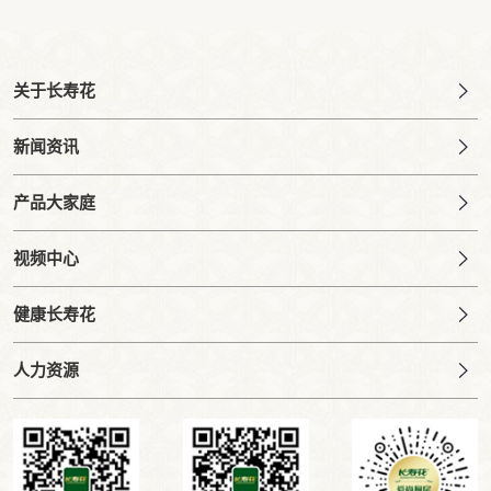
关于长寿花
新闻资讯
产品大家庭
视频中心
健康长寿花
人力资源