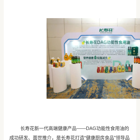
长寿花新一代高端健康产品
——DAG功能性食用油的
成功研发、面世推介，
是长寿花打造
“健康厨房食品”领导品