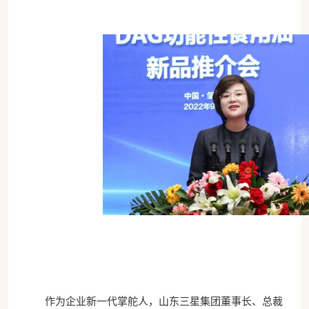
作为企业新一代掌舵人，山东三星集团董事长、总裁