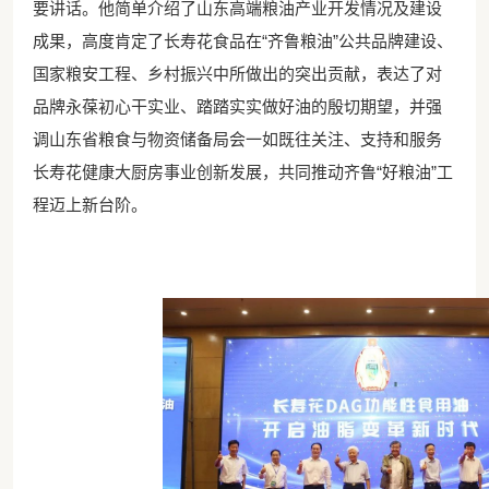
要讲话。他简单介绍了山东高端粮油产业开发情况及建设
成果，高度肯定了长寿花食品在
“齐鲁粮油”公共品牌建设、
国家粮安工程、乡村振兴中所做出的突出贡献，表达了对
品牌永葆初心干实业、踏踏实实做好油的殷切期望，并强
调山东省粮食与物资储备局会一如既往关注、支持和服务
长寿花健康大厨房事业创新发展，共同推动齐鲁“好粮油”工
程迈上新台阶。