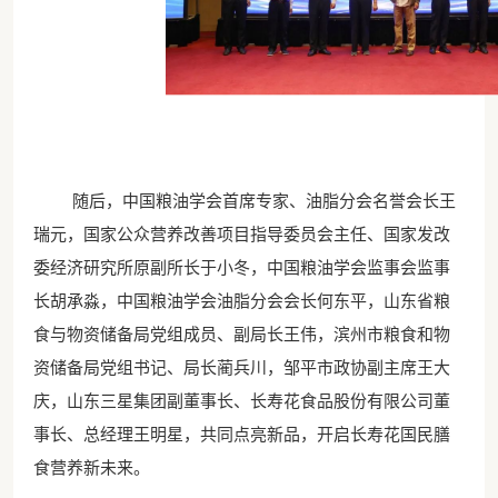
随后，中国粮油学会首席专家、油脂分会名誉会长王
瑞元，国家公众营养改善项目指导委员会主任、国家发改
委经济研究所原副所长于小冬，中国粮油学会监事会监事
长胡承淼，中国粮油学会油脂分会会长何东平，山东省粮
食与物资储备局党组成员、副局长王伟，滨州市粮食和物
资储备局党组书记、局长蔺兵川，邹平市政协副主席王大
庆，山东三星集团副董事长、长寿花食品股份有限公司董
事长、总经理王明星，共同点亮新品，开启长寿花国民膳
食营养新未来。