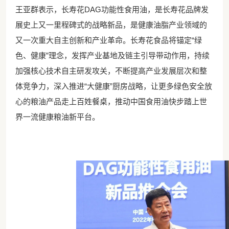
王亚群表示，长寿花
DAG功能性食用油，
是长寿花品牌发
展史上又一里程碑式的战略新品，
是健康油脂产业领域的
又一次重大自主创新和产业革命。长寿花食品将锚定
“绿
色、健康”理念，发挥产业基地及链主引导带动作用，持续
加强核心技术自主研发攻关，不断提高产业发展层次和整
体竞争力，深入推进“大健康”厨房战略，让更多绿色安全放
心的粮油产品走上百姓餐桌，推动中国食用油快步踏上世
界一流健康粮油新平台。