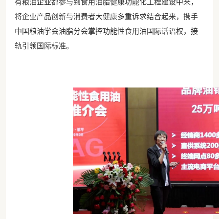
有粮油企业都参与到食用油脂健康功能化工程建设中来，
将企业产品创新与消费者大健康多重诉求结合起来，携手
中国粮油学会油脂分会掌控功能性食用油国际话语权，接
轨引领国际标准。