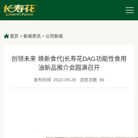
首页
>
新闻资讯
>
公司新闻
创领未来 焕新食代|长寿花DAG功能性食用
油新品推介会圆满召开
发布时间: 2022-09-28
浏览次数: 86