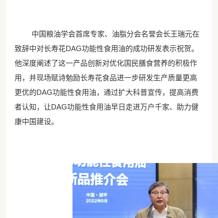
中国粮油学会首席专家、油脂分会名誉会长王瑞元在
致辞中对长寿花
DAG功能性食用油的成功研发表示祝贺。
他深度阐述了这一产品创新对优化国民膳食营养的积极作
用，并现场赋诗勉励长寿花食品进一步研发生产质量更高
更优的DAG功能性食用油，通过扩大科普宣传，提高消费
者认知，让DAG功能性食用油早日走进万户千家、助力健
康中国建设。