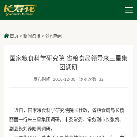
首页
>
新闻资讯
>
公司新闻
国家粮食科学研究院 省粮食局领导来三星集
团调研
发布时间: 2016-12-05
浏览次数: 32
近日，国家粮食科学研究院院长杜政，省粮食局局长杨
丽丽一行来三星集团调研，市委常委、常务副市长张凯、
副县长刘锋陪同调研。