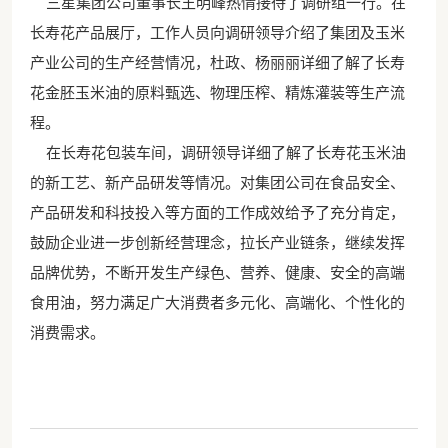
三星集团公司董事长王明峰热情接待了调研组一行。在
长寿花产品展厅，工作人员向调研领导介绍了集团及玉米
产业公司的生产经营情况，杜政、杨丽丽详细了解了长寿
花金胚玉米油的原料甄选、物理压榨、精炼灌装等生产流
程。
在长寿花包装车间，调研领导详细了解了长寿花玉米油
的新工艺、新产品研发等情况。对集团公司在食品安全、
产品研发和科技投入等方面的工作成效给予了充分肯定，
鼓励企业进一步创新经营理念，拉长产业链条，继续发挥
品牌优势，不断开发生产绿色、营养、健康、安全的高端
食用油，努力满足广大消费者多元化、高端化、个性化的
消费需求。