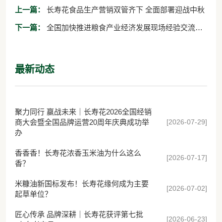
上一篇：
长寿花食品生产营销双管齐下 全面部署迎战中秋
下一篇：
全国加快推进粮食产业经济发展现场经验交流会
与会人员来三星集团参观考察
最新动态
聚力同行 赢战未来｜长寿花2026全国经销
[2026-07-29]
商大会暨全国品牌运营20周年庆典成功举
办
香香香！长寿花浓香玉米油为什么这么
[2026-07-17]
香？
米糠油新国标发布！长寿花缘何成为主要
[2026-07-02]
起草单位？
匠心传承 品牌深耕｜长寿花获评第七批
[2026-06-23]