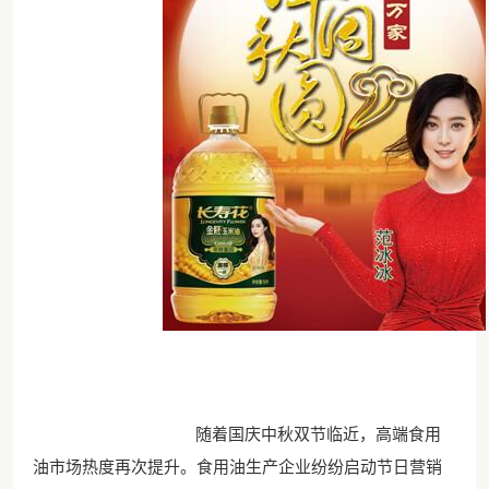
随着国庆中秋双节临近，高端食用
油市场热度再次提升。食用油生产企业纷纷启动节日营销