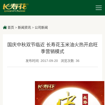
首页
>
新闻资讯
>
公司新闻
国庆中秋双节临近 长寿花玉米油火热开启旺
季营销模式
发布时间: 2017-09-20
浏览次数: 36