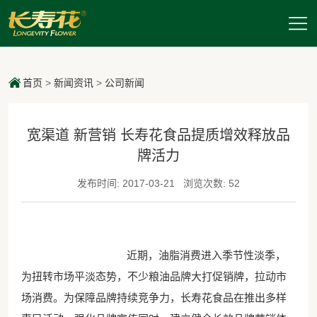
首页
>
新闻资讯
>
公司新闻
宽渠道 新营销 长寿花食品提质增效释放品
牌活力
发布时间: 2017-03-21
浏览次数: 52
近期，油脂消费进入季节性淡季，
为扭转市场平淡态势，不少粮油品牌大打促销牌，拉动市
场消费。为保障品牌持续竞争力，长寿花食品在推出多样