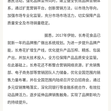
惠民活动，强化品牌宣传同时，建立健全长效品牌营销体
系，通过扩宽营销平台，创新营销方法，以市场为导向，
加强市场专业化监管，充分市场市场活力，切实保障产品
质量安全及市场销量稳定。
据悉，2017年伊始，长寿花食品已
就新一年的品牌推广做出系统规划。为进一步提升品牌产
能，长寿花扩增生产线，优化提升产品压榨、精炼、包装
产出，并加大技术投入，全方位保障产品品质安全监管。
在此基础上，长寿花还不断整合营销网络资源，扩充销售
部、电子商务部等营销团队人力储备，优化全国范围内销
售力量布署，并在全国范围内陆续召开空白招商会，通过
多元促销策略落实，深化同银行等金融系统合作，有效拉
动品牌活力，逐步延伸品牌销售触角，实现了品牌影响力
的持续提升。