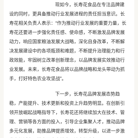
现如今，长寿花食品在专注品牌建
设的同时，更具备推动行业发展进程的责任担当意识。长
寿花相关负责人表示：“作为推动行业发展的重要力量，长
寿花还要进一步强化责任感、使命感，不断激发品牌发展
动力，响应国家粮油发展大战略，深化自身改革，不断解
决发展建设中的各项瓶颈和难题，不断提升治理能力和行
政效能，牢固树立改革创新理念，以品牌发展实效推动行
业发展。未来，长寿花食品将以品牌战略和龙头带动为抓
手，打好特色农业攻坚战”。
下一步，长寿花品牌发展态势趋
稳，产能提升、技术更新和投资上升趋势明显。在创新引
领开放崛起战略指导下，长寿花还将继续加大在技术、管
理、营销等各方面的投入，引导企业集聚人才，推动品牌
多元化发展，助推品牌提质增效，转型升级，以进一步激