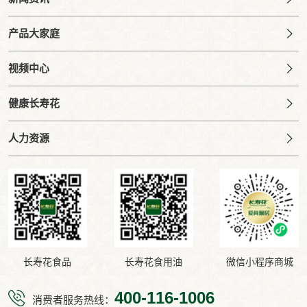
产品大家庭
视频中心
健康长寿花
人力资源
长寿花食品
长寿花食用油
微信小程序商城
400-116-1006
消费者服务热线：