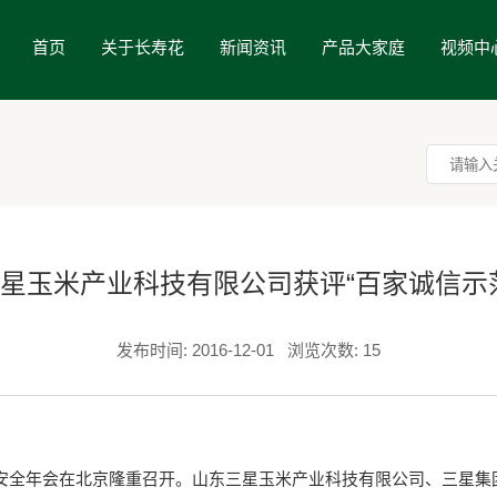
首页
关于长寿花
新闻资讯
产品大家庭
视频中
星玉米产业科技有限公司获评“百家诚信示
发布时间: 2016-12-01
浏览次数: 15
安全年会在北京隆重召开。山东三星玉米产业科技有限公司、三星集