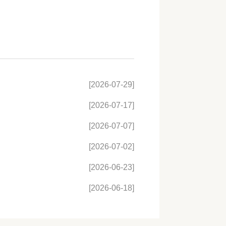
[2026-07-29]
[2026-07-17]
[2026-07-07]
[2026-07-02]
[2026-06-23]
[2026-06-18]