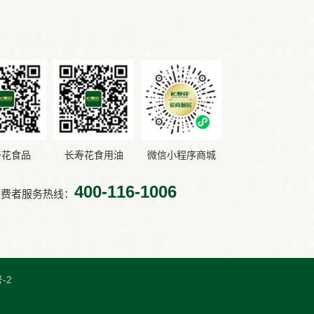
寿花食品
长寿花食用油
微信小程序商城
400-116-1006
消费者服务热线：
-2