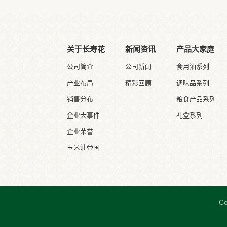
关于长寿花
新闻资讯
产品大家庭
公司简介
公司新闻
食用油系列
产业布局
精彩回顾
调味品系列
销售分布
粮食产品系列
企业大事件
礼盒系列
企业荣誉
玉米油帝国
C