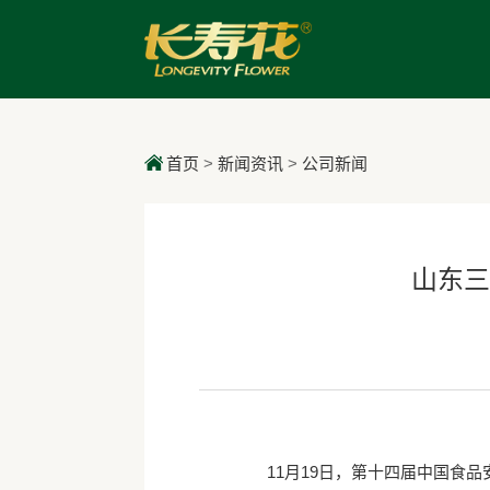
首页
>
新闻资讯
>
公司新闻
山东三
11月19日，第十四届中国食品