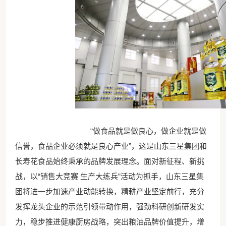
“做食品就是做良心，做企业就是做
信誉，食品企业必须就是良心产业”，这是山东三星集团和
长寿花食品始终秉承的品牌发展理念。面对新征程、新挑
战，以“销售大竞赛 生产大练兵”活动为抓手，山东三星集
团将进一步加速产业动能转换，精耕产业坚定前行，充分
发挥龙头企业的示范引领带动作用，强劲科研创新研发实
力，稳步推进健康厨房战略，突出粮油品牌价值提升，增