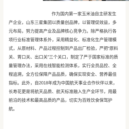
作为国内第一家玉米油自主研发生
产企业，山东三星集团以质量创品牌，以管理促效益，多
元布局，努力提高产业及品牌核心竞争力。除严格执行各
项行业标准管理体系外，采用精益化、标准化生产管理模
式，从原材料、产品过程控制到产品出厂检验，严把“原料
关、胃口关、出口关”三个关口，制定了严于国家标准的质
量管理办法，采用在线智能检测体系，实行全员品控、全
程追溯，全方位保障产品品质，确保实现安全、营养最佳
指标。此外，自2018年成为中国航天事业合作伙伴以来，
长寿花更是将航天品质、航天标准融入生产全环节，用最
前沿的技术和最高品质的产品，切实为百姓饮食保驾护
航。