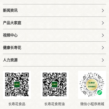
新闻资讯
产品大家庭
视频中心
健康长寿花
人力资源
长寿花食品
长寿花食用油
微信小程序商城