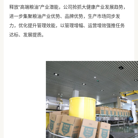
释放“高端粮油”产业潜能，公司抢抓大健康产业发展趋势，
进一步集聚粮油产业优势、品牌优势，生产市场同步发
力，优化提升管理效能，以管理增幅、运营增效强推任务
达标、发展提质。