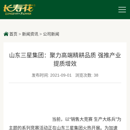
首页
>
新闻资讯
>
公司新闻
山东三星集团：聚力高端精耕品质 强推产业
提质增效
发布时间: 2021-09-01
浏览次数: 38
当前，以“销售大竞赛 生产大练兵”为
主题的系列竞赛活动正在山东三星集团火热开展。为加速