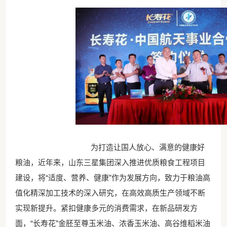
为打造让国人放心、满意的健康好
粮油，近年来，山东三星集团深入推进优质粮食工程项目
建设，将“适度、营养、健康”作为发展方向，致力于粮油高
值化精深加工技术的深入研究，在高效高质生产领域不断
实现新提升。紧扣健康多元的消费需求，在新品研发方
面，“长寿花”金胚至尊玉米油、浓香玉米油、高谷维稻米油