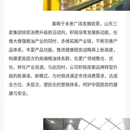
着眼于未来广阔发展前景，山东三
星集团抢抓消费升级前沿动向，积极培育发展新动能，在
做大做强粮油产业的同时，多维拓展产业链，不断完善产
品体系，丰富产品功能，推进健康厨房战略再上新高度，
构建更高层次的高端粮油体系群，在更广领域整合、优
化、转化产业资源。与此同时，公司积极探索品牌转型升
级的新渠道、新模式，与时俱进满足市场消费需求，达成
全方位、多层次、便民化的营销体系，呵护中国厨房的健
康与安全。