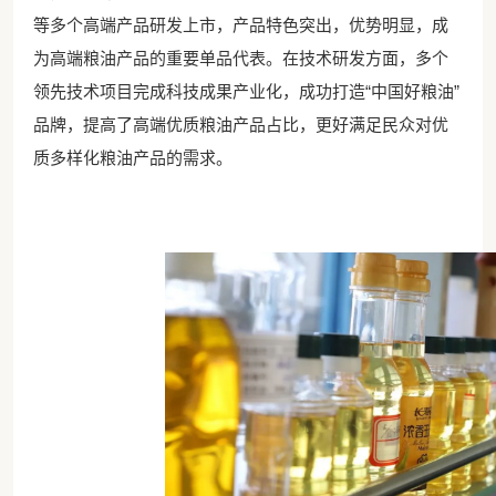
等多个高端产品研发上市，产品特色突出，优势明显，成
为高端粮油产品的重要单品代表。在技术研发方面，多个
领先技术项目完成科技成果产业化，成功打造“中国好粮油”
品牌，提高了高端优质粮油产品占比，更好满足民众对优
质多样化粮油产品的需求。