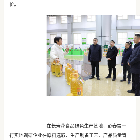
价。
在长寿花食品绿色生产基地，彭春雷一
行实地调研企业在原料选取、生产制备工艺、产品质量管