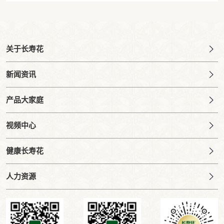
关于长寿花
新闻资讯
产品大家庭
视频中心
健康长寿花
人力资源