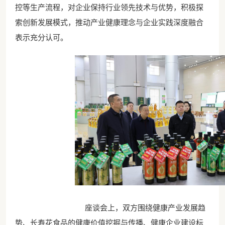
控等生产流程，对企业保持行业领先技术与优势，积极探
索创新发展模式，推动产业健康理念与企业实践深度融合
表示充分认可。
座谈会上，双方围绕健康产业发展趋
势、长寿花食品的健康价值挖掘与传播、健康企业建设标