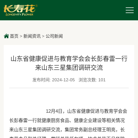
首页
>
新闻资讯
>
公司新闻
山东省健康促进与教育学会会长彭春雷一行
来山东三星集团调研交流
发布时间: 2024-12-05
浏览次数: 101
12月4日，山东省健康促进与教育学会会
长彭春雷一行就健康厨房食品、健康企业建设等相关情况
来山东三星集团调研交流，集团常务副总经理王明亮，长