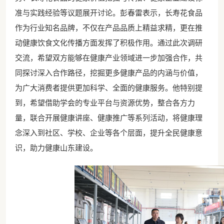
准与实践经验等议题展开讨论。彭春雷表示，长寿花食品
作为行业知名品牌，不仅在产品品质上精益求精，更在推
动健康饮食文化传播方面发挥了积极作用。通过此次调研
交流，希望双方能够在健康产业领域进一步加强合作，共
同探讨深入合作路径，挖掘更多健康产品的内涵与价值，
为广大消费者提供更加科学、全面的健康服务。他特别提
到，希望借助学会的专业平台与资源优势，整合各方力
量，联合开展健康讲座、健康推广等系列活动，将健康理
念深入到社区、学校、企业等各个层面，提升全民健康意
识，助力健康山东建设。