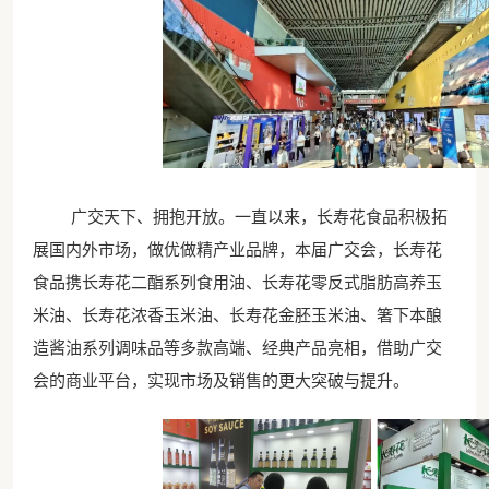
广交天下、拥抱开放。
一直以来，长寿花食品积极拓
展国内外市场，做优做精产业品牌，本届广交会，
长寿花
食品携长寿花二酯系列食用油、长寿花零反式脂肪高养玉
米油、长寿花浓香玉米油、长寿花金胚玉米油、箸下本酿
造酱油系列调味品等多款高端、经典产品亮相，借助广交
会的商业平台，实现市场及销售的更大突破与提升。