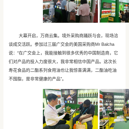
大幕开启，万商云集。境外采购商踊跃与会，现场洽
谈成交活跃。参加过三届广交会的美国采购商
Mr Balcha
说：“在广交会上，我能接触到很多优秀的中国制造商，它
们对产品的投入力度很大，我非常相信中国产品。这次长
寿花食品的二酯系列食用油也让我惊喜满满，二酯油吃油
不囤脂，是非常健康的产品”。