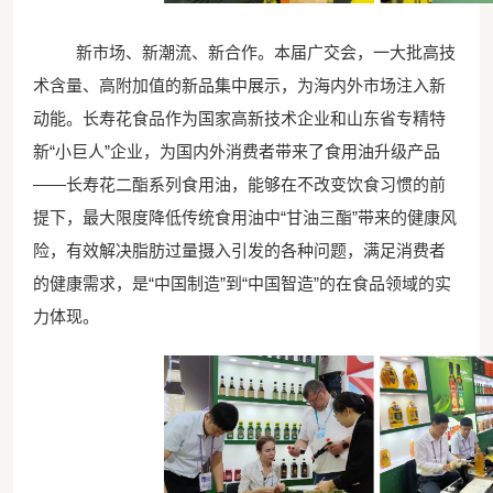
新市场、新潮流、新合作。本届广交会，一大批高技
术含量、高附加值的新品集中展示，为海内外市场注入新
动能。长寿花食品作为国家高新技术企业和山东省专精特
新“小巨人”企业，为国内外消费者带来了食用油升级产品
——长寿花二酯系列食用油，能够在不改变饮食习惯的前
提下，最大限度降低传统食用油中“甘油三酯”带来的健康风
险，有效解决脂肪过量摄入引发的各种问题，满足消费者
的健康需求，是“中国制造”到“中国智造”的在食品领域的实
力体现。