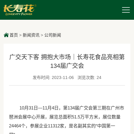
首页
>
新闻资讯
>
公司新闻
广交天下客 拥抱大市场｜长寿花食品亮相第
134届广交会
发布时间: 2023-11-06
浏览次数: 24
10月31日—11月4日，第134届广交会第三期在广州市
琶洲会展中心开展，展览总面积51.5万平方米，展位数量
24464个，参展企业11312家，是名副其实的“中国第一