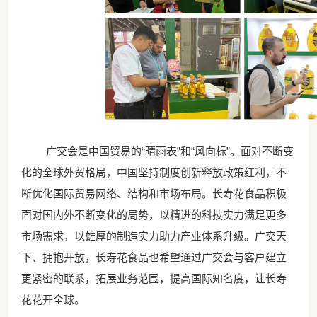
广交会是中国贸易的
“晴雨表”和“风向标”。面对不断变
化的全球外贸格局，中国坚持制度创新释放政策红利，不
断优化国际贸易网络、结构和市场布局。长寿花食品积极
面对国内外不断变化的局势，以精进的科技实力满足更多
市场需求，以雄厚的制造实力助力产业体系升级。广交天
下、拥抱开放，长寿花食品也希望通过广交会与客户建立
更紧密的联系，拓展业务范围，提高国际知名度，让长寿
花花开全球。