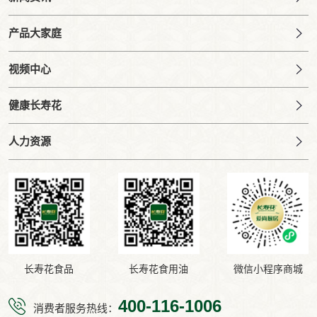
产品大家庭
视频中心
健康长寿花
人力资源
长寿花食品
长寿花食用油
微信小程序商城
400-116-1006
消费者服务热线：