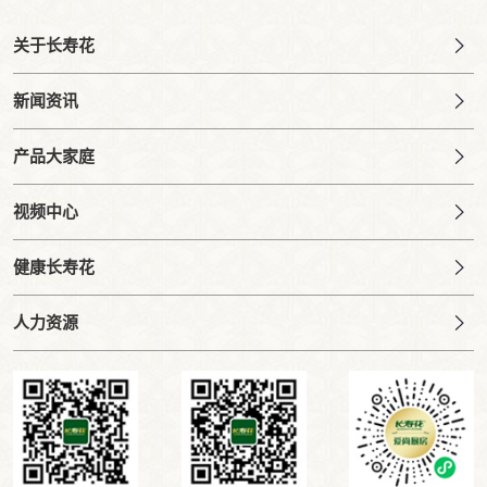
关于长寿花
新闻资讯
产品大家庭
视频中心
健康长寿花
人力资源