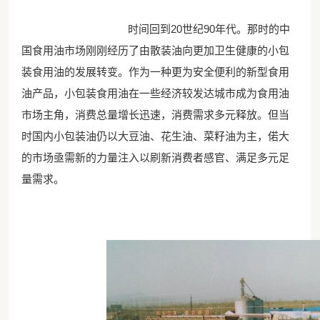
时间回到20世纪90年代。那时的中
国食用油市场刚刚经历了由散装油向更加卫生健康的小包
装食用油的发展转变。作为一种更为安全便利的新型食用
油产品，小包装食用油在一些经济较发达城市成为食用油
市场主角，消费总量增长迅速，消费需求多元释放。但当
时国内小包装油仍以大豆油、花生油、菜籽油为主，偌大
的市场亟需新的力量注入以刷新消费者感官、满足多元足
量需求。