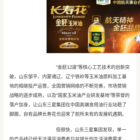
“金胚12道”等核心工艺技术的创新突
破，山东邹平、内蒙通辽、辽宁铁岭等玉米油原料加工基
地的相继投产运营，全国营销网络的不断完善，市场营销
战略的逐步成熟，以及“国家玉米油产业研发基地”等荣誉的
落户加身，让山东三星集团在中国高端食用油行业站稳了
脚跟，自有品牌长寿花也迎来了前所未有的发展机遇期。
但很快，山东三星集团发现，单一
的产品线已经无法满足消费者日益增长的生活消费需求，