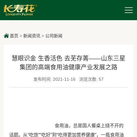
首页
>
新闻资讯
>
公司新闻
慧眼识金 生香活色 去芜存菁——山东三星
集团的高端食用油健康产业发展之路
发布时间: 2021-11-16
浏览次数: 57
食用油，总是国人餐桌上绕不开的
话题。从“吃饱”“吃好”到“吃得更加营养健康”，一瓶食用油