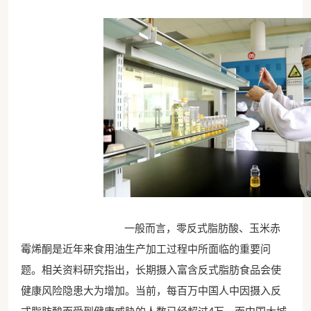
一般而言，零反式脂肪酸、玉米赤
霉烯酮是近年来食用油生产加工过程中所面临的重要问
题。相关资料研究指出，长期摄入富含反式脂肪食品会使
健康风险隐患大为增加。当前，每百万中国人中因摄入反