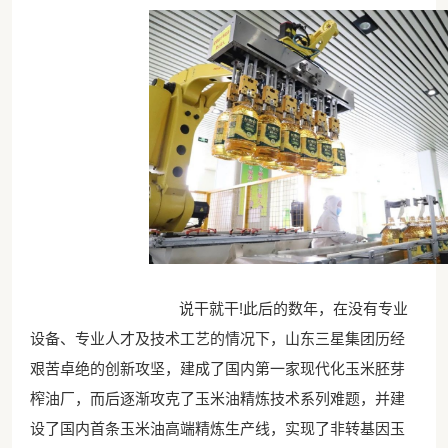
说干就干!此后的数年，在没有专业
设备、专业人才及技术工艺的情况下，山东三星集团历经
艰苦卓绝的创新攻坚，建成了国内第一家现代化玉米胚芽
榨油厂，而后逐渐攻克了玉米油精炼技术系列难题，并建
设了国内首条玉米油高端精炼生产线，实现了非转基因玉