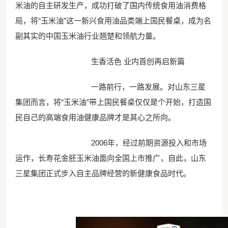
米油的自主研发生产，成功打破了国内传统食用油消费格
局，将“玉米油”这一新兴食用油品类端上国民餐桌，成为名
副其实的中国玉米油行业翘楚和领航力量。
生香活色 业内首创再启新篇
一路前行，一路发展。对山东三星
集团而言，将“玉米油”带上国民餐桌仅仅是个开始，打造国
民自己的高端食用油健康品牌才是其心之所向。
2006年，经过前期资源投入和市场
运作，长寿花金胚玉米油面向全国上市推广，自此，山东
三星集团正式步入自主品牌经营的新健康食品时代。