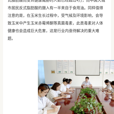
式脂肪酸而受到健康威胁的人数已经超过4万，而中国大城
市居民反式脂肪酸的摄入有一半来自于食用油。同样值得
注意的是，在玉米生长过程中，受气候及环境影响，会导
致玉米中产生玉米赤霉烯酮等真菌毒素，此类毒素对人体
健康也会造成巨大危害，这是行业内亟待解决的重大难
题。