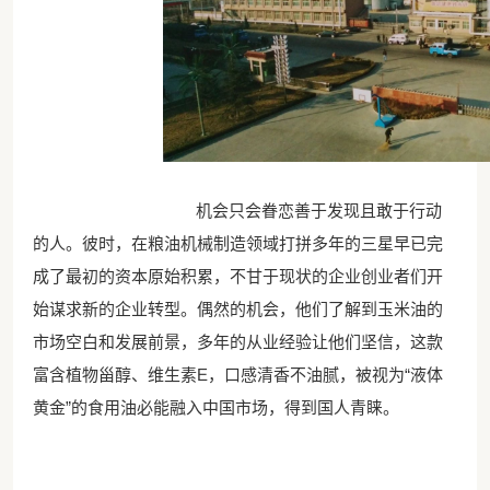
机会只会眷恋善于发现且敢于行动
的人。彼时，在粮油机械制造领域打拼多年的三星早已完
成了最初的资本原始积累，不甘于现状的企业创业者们开
始谋求新的企业转型。偶然的机会，他们了解到玉米油的
市场空白和发展前景，多年的从业经验让他们坚信，这款
富含植物甾醇、维生素E，口感清香不油腻，被视为“液体
黄金”的食用油必能融入中国市场，得到国人青睐。