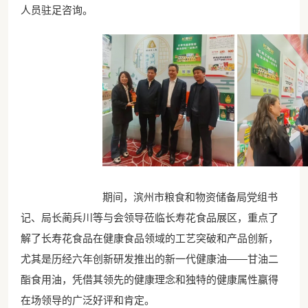
人员驻足咨询。
期间，滨州市粮食和物资储备局党组书
记、局长蔺兵川等与会领导莅临长寿花食品展区，重点了
解了长寿花食品在健康食品领域的工艺突破和产品创新，
尤其是历经六年创新研发推出的新一代健康油——甘油二
酯食用油，凭借其领先的健康理念和独特的健康属性赢得
在场领导的广泛好评和肯定。