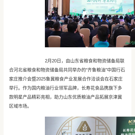
2月20日，由山东省粮食和物资储备局联
合河北省粮食和物资储备局共同举办的“齐鲁粮油”中国行石
家庄推介会暨2025鲁冀粮食产业发展合作洽谈会在石家庄
举行。作为国内粮油行业领军品牌，长寿花食品携旗下多
款明星产品精彩亮相，助力山东优质粮油产品拓展京津冀
区域市场。