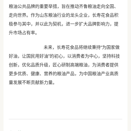
粮油公共品牌的重要举措，旨在推动齐鲁粮油走向全国、
走向世界。作为山东粮油行业的龙头企业，长寿花食品积
极参与其中，并以此为契机，进一步扩大品牌影响力，提
升市场占有率。
未来，长寿花食品将继续秉持“为国家做
好油，让国民用好油”的初心，以消费者为中心，坚持科技
创新，优化品质升级，匠心研制高端粮油，为消费者提供
更多优质、健康、营养的粮油产品，为中国粮油产业高质
量发展不断贡献新力量。