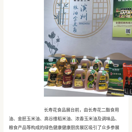
长寿花食品展台前，由长寿花二酯食用
油、金胚玉米油、高谷维稻米油、浓香玉米油及调味品、
粮食产品等构成的绿色健康健康厨房展区吸引了众多参展