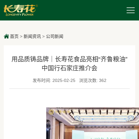
首页
>
新闻资讯
>
公司新闻
用品质铸品牌｜长寿花食品亮相“齐鲁粮油”
中国行石家庄推介会
发布时间: 2025-02-25
浏览次数: 362