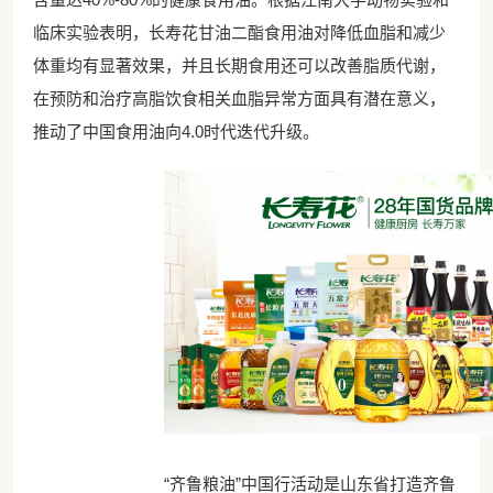
临床实验表明，长寿花甘油二酯食用油对降低血脂和减少
体重均有显著效果，并且长期食用还可以改善脂质代谢，
在预防和治疗高脂饮食相关血脂异常方面具有潜在意义，
推动了中国食用油向4.0时代迭代升级。
“齐鲁粮油”中国行活动是山东省打造齐鲁