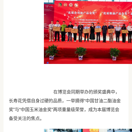
在博览会同期举办的颁奖盛典中，
长寿花凭借自身过硬的品质，一举摘得“中国甘油二酯油金
奖”与“中国玉米油金奖”两项重量级荣誉，成为本届博览会
备受关注的焦点。