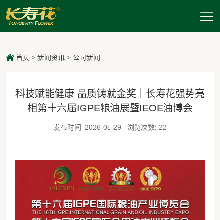
首页
>
新闻资讯
>
公司新闻
科技赋能健康 品质铸就金奖｜长寿花强势亮
相第十六届IGPE粮油展暨IEOE油博会
发布时间: 2026-05-29
浏览次数: 22