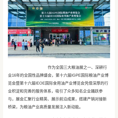
作为全国三大粮油展之一、深耕行
业16年的全国性品牌盛会，第十六届IGPE国际粮油产业博
览会暨第十六届IEOE国际食用油产业博览会凭借深厚的行
业积淀和完善的服务体系，吸引了众多知名企业踊跃参
与，展会汇聚行业精英、展示前沿成果，搭建产销对接新
桥梁，为粮油产业高质量发展注入新动能。