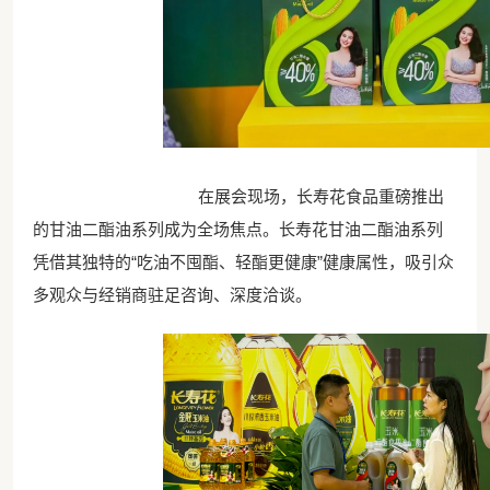
在展会现场，长寿花食品重磅推出
的甘油二酯油系列成为全场焦点。长寿花甘油二酯油系列
凭借其独特的“吃油不囤酯、轻酯更健康”健康属性，吸引众
多观众与经销商驻足咨询、深度洽谈。