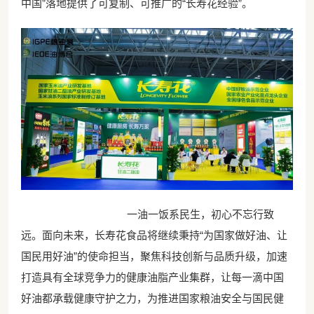
中国”落地提供了可复制、可推广的“长寿花经验”。
一油一饭系民生，初心不忘行致
远。面向未来，长寿花食品将继续秉持“为国家做好油、让
国民用好油”的使命担当，聚焦科技创新与品质升级，加速
打造具有全球竞争力的健康油脂产业集群，让每一滴中国
好油都承载健康守护之力，为推进国家粮油安全与国民健