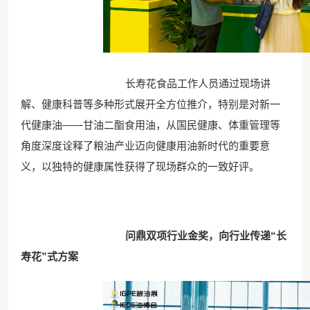
长寿花食品工作人员通过现场讲
解、健康科普等多种形式展开全方位推介，特别是对新一
代健康油——甘油二酯食用油，从国民健康、体重管理等
角度深度诠释了粮油产业迈向健康用油新时代的重要意
义，以独特的健康属性获得了现场群众的一致好评。
问鼎双项行业金奖
，
向行业传递“长
寿花”式方案