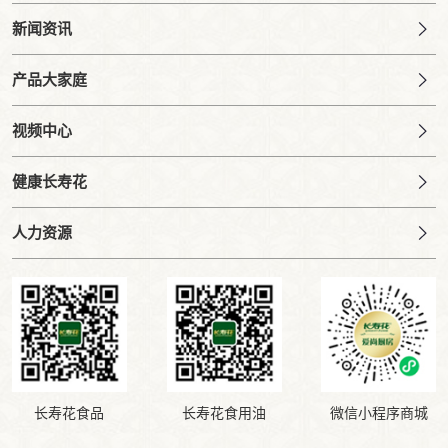
新闻资讯
产品大家庭
视频中心
健康长寿花
人力资源
长寿花食品
长寿花食用油
微信小程序商城