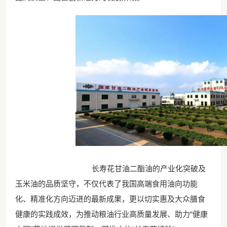
长寿花甘油二酯油的产业化突破及
玉米油的品质坚守，不仅代表了我国高端食用油向功能
化、精准化方向迈进的最新成果，更以切实惠及大众膳食
健康的实践成效，为推动粮油行业高质量发展、助力“健康