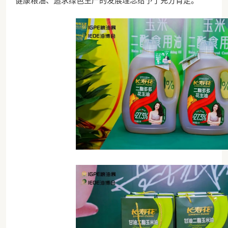
健康粮油、追求绿色生产的发展理念给予了充分肯定。