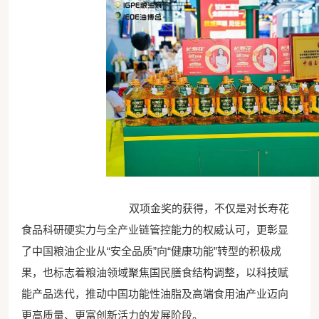
双项金奖的获得，不仅是对长寿花
食品科研硬实力与全产业链管控能力的权威认可，更彰显
了中国粮油企业从“安全品质”向“健康功能”转型的积极成
果，也标志着粮油领域聚焦国民膳食结构调整，以科技赋
能产品迭代，推动中国功能性油脂及高端食用油产业迈向
更高质量、更富创新活力的发展阶段。