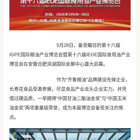
5月28日，备受瞩目的第十六届
IGPE国际粮油产业博览会暨第十六届IEOE国际食用油产业
博览会在安徽合肥滨湖国际会展中心盛大启幕。
作为“齐鲁粮油”品牌建设先锋企业，
长寿花食品受邀参展，尽显食品产业龙头企业实力。并凭
借过硬品质，一举摘得“中国甘油二酯油金奖”与“中国玉米
油金奖”两项重量级荣誉，成为本届博览会备受关注的焦
点。