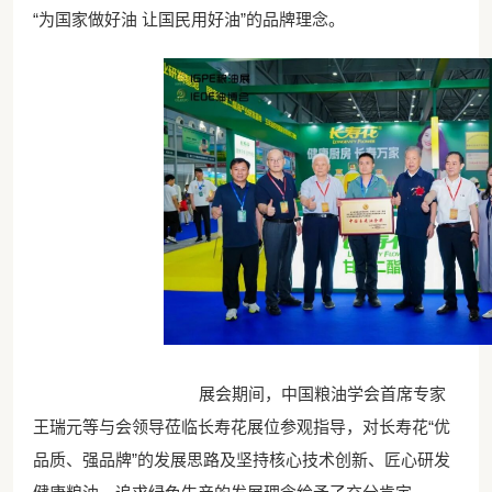
“为国家做好油 让国民用好油”的品牌理念。
展会期间，中国粮油学会首席专家
王瑞元等与会领导莅临长寿花展位参观指导，对长寿花“优
品质、强品牌”的发展思路及坚持核心技术创新、匠心研发