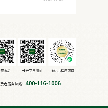
寿花食品
长寿花食用油
微信小程序商城
400-116-1006
消费者服务热线：