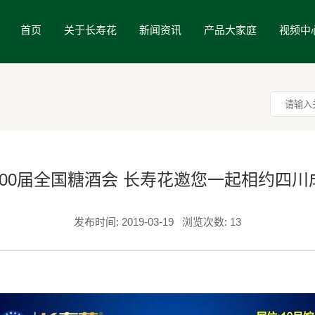
首页
关于长寿花
新闻资讯
产品大家庭
视频中
100届全国糖酒会 长寿花邀您一起相约四川
发布时间: 2019-03-19
浏览次数: 13