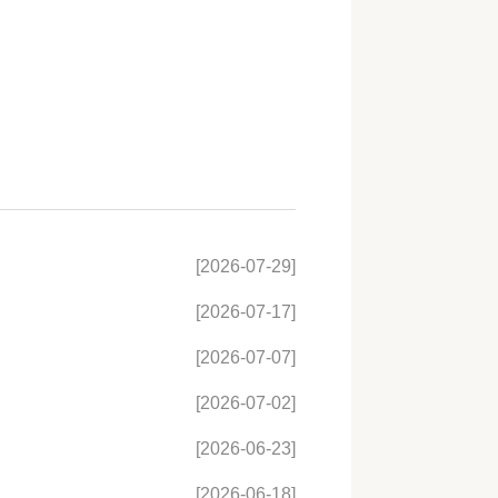
[2026-07-29]
[2026-07-17]
[2026-07-07]
[2026-07-02]
[2026-06-23]
[2026-06-18]