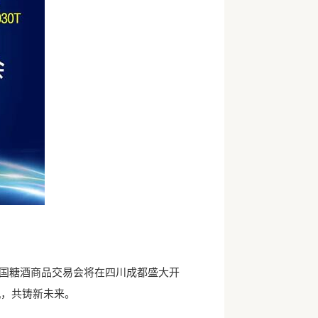
全国糖酒商品交易会将在四川成都盛大开
机，共铸新未来。