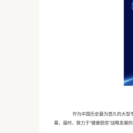
作为中国历史最为悠久的大型专业展
幕，届时，致力于“健康厨房”战略发展