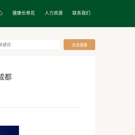
心
健康长寿花
人力资源
联系我们
成都