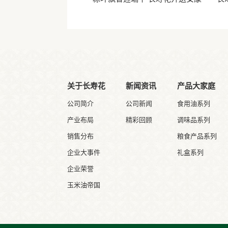
关于长寿花
新闻资讯
产品大家庭
公司简介
公司新闻
食用油系列
产业布局
精彩回顾
调味品系列
销售分布
粮食产品系列
企业大事件
礼盒系列
企业荣誉
玉米油帝国