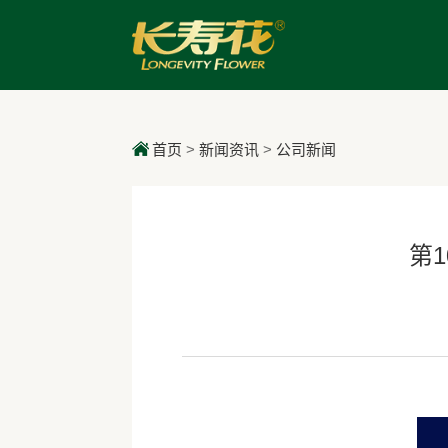
首页
>
新闻资讯
>
公司新闻
第