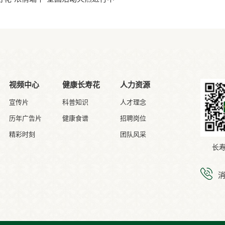
视频中心
健康长寿花
人力资源
宣传片
科普知识
人才理念
历年广告片
健康食谱
招聘岗位
精彩时刻
团队风采
长