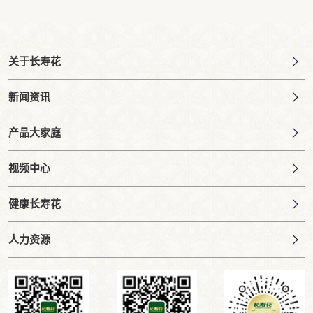
关于长寿花
新闻资讯
产品大家庭
视频中心
健康长寿花
人力资源