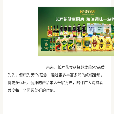
未来，长寿花食品将继续秉承“品质
为先，健康为民”的理念，通过更多丰富多彩的终端活动，
将更多优质、健康的产品带入千家万户，陪伴广大消费者
共度每一个团圆美好的时刻。