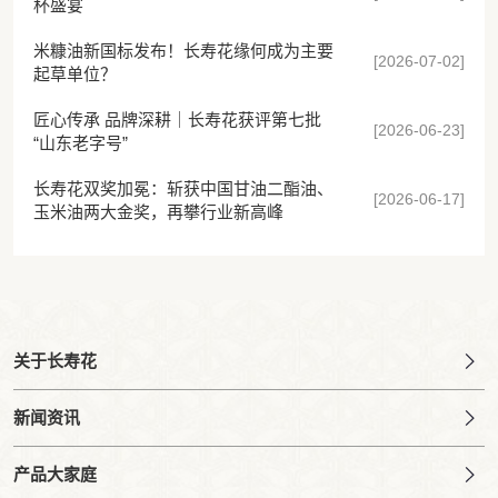
杯盛宴
米糠油新国标发布！长寿花缘何成为主要
[2026-07-02]
起草单位？
匠心传承 品牌深耕｜长寿花获评第七批
[2026-06-23]
“山东老字号”
长寿花双奖加冕：斩获中国甘油二酯油、
[2026-06-17]
玉米油两大金奖，再攀行业新高峰
关于长寿花
新闻资讯
产品大家庭