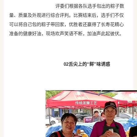
评委们根据各队选手包出的粽子数
量、质量及外观进行综合评判。比赛结束后，选手们不仅
可以将自己包的粽子带回家，优胜者还赢得了长寿花精心
准备的健康好油，现场欢声笑语不断，加油声此起彼伏。
02舌尖上的“鲜”味诱惑