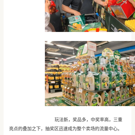
玩法新，奖品多，中奖率高，三重
亮点的叠加之下，抽奖区迅速成为整个卖场的流量中心。