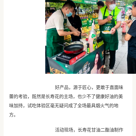
好产品，源于匠心，更敢于直面味
蕾的考验，既然是长寿花的主场，也少不了健康好油的美
味加持，试吃体验区毫无疑问成了全场最具烟火气的地
方。
活动现场，长寿花甘油二酯油制作