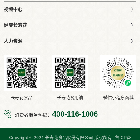
视频中心
健康长寿花
人力资源
长寿花食品
长寿花食用油
微信小程序商城
400-116-1006
消费者服务热线：
Copyright © 2024 长寿花食品股份有限公司 版权所有
鲁ICP备