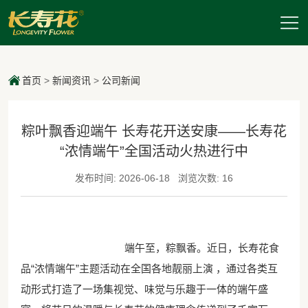
首页
>
新闻资讯
>
公司新闻
粽叶飘香迎端午 长寿花开送安康——长寿花
“浓情端午”全国活动火热进行中
发布时间: 2026-06-18
浏览次数: 16
端午至，粽飘香。近日，长寿花食
品“浓情端午”主题活动在全国各地靓丽上演 ，通过各类互
动形式打造了一场集视觉、味觉与乐趣于一体的端午盛