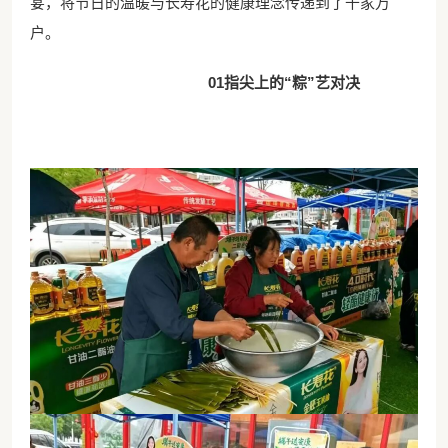
宴，将节日的温暖与长寿花的健康理念传递到了千家万
户。
01指尖上的“粽”艺对决