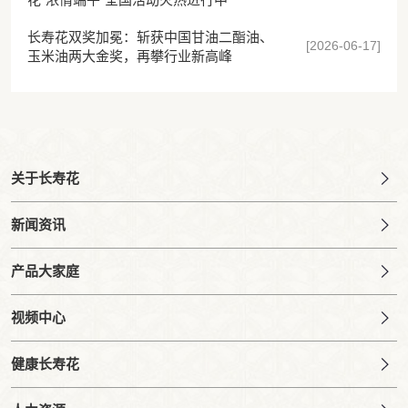
长寿花双奖加冕：斩获中国甘油二酯油、
[2026-06-17]
玉米油两大金奖，再攀行业新高峰
关于长寿花
新闻资讯
产品大家庭
视频中心
健康长寿花