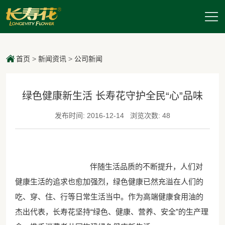
首页
>
新闻资讯
>
公司新闻
绿色健康新生活 长寿花守护全民“心”品味
发布时间: 2016-12-14
浏览次数: 48
伴随生活品质的不断提升，人们对
健康生活的追求也愈加强烈，绿色健康已然充溢在人们的
吃、穿、住、行等日常生活当中。作为高端健康食用油的
杰出代表，长寿花坚持“绿色、健康、营养、安全”的生产理