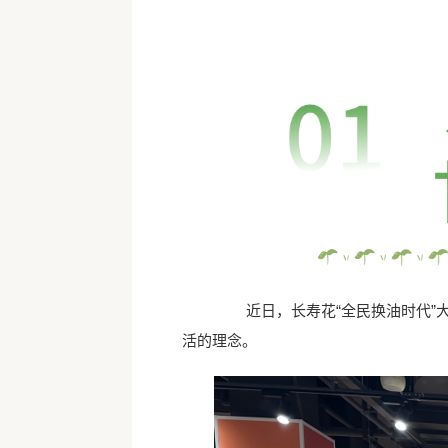
近日，长寿花“全民换油时代”大
活的理念。