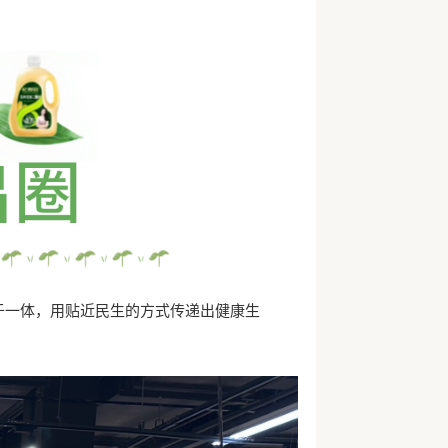
于一体，用贴近民生的方式传递出健康生