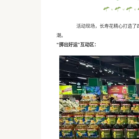
活动现场，长寿花精心打造了四大
潮。
“掷出好运”互动区：