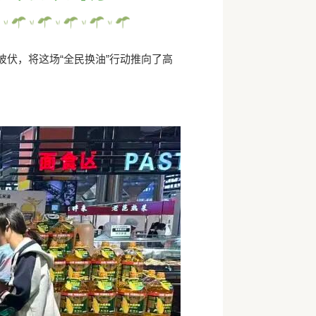
伏，将这场“全民换油”行动推向了高