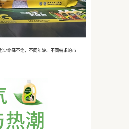
老少络绎不绝，不同年龄、不同需求的市