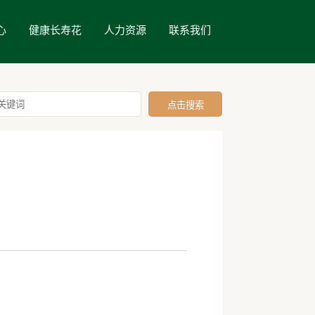
心
健康长寿花
人力资源
联系我们