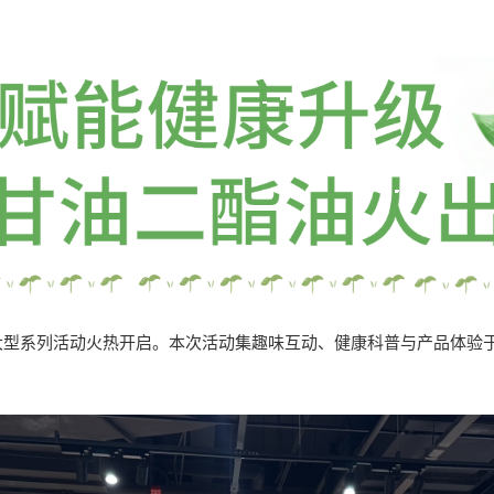
型系列活动火热开启。本次活动集趣味互动、健康科普与产品体验