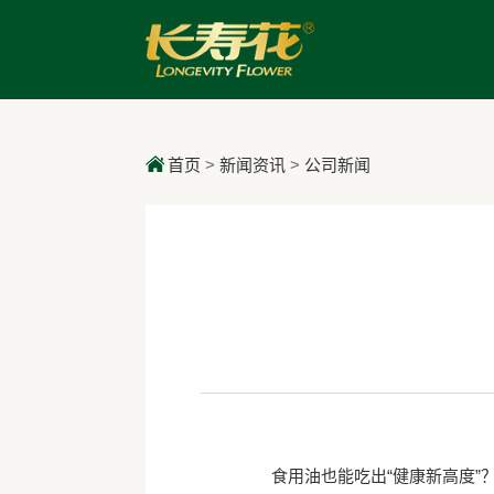
首页
>
新闻资讯
>
公司新闻
食用油也能吃出“健康新高度”？