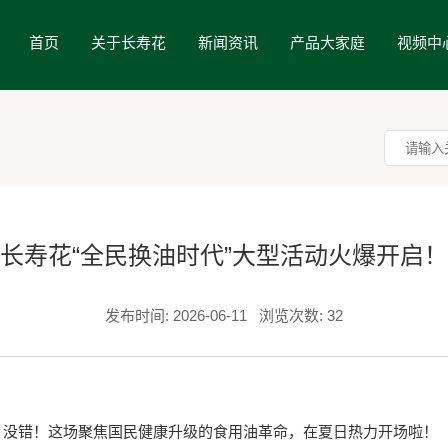
首页
关于长寿花
新闻资讯
产品大家庭
视频中
长寿花“全民换油时代”大型活动火爆开启！
发布时间: 2026-06-11
浏览次数: 32
没错！这场聚焦国民健康升级的食用油革命，在夏日热力开场啦！