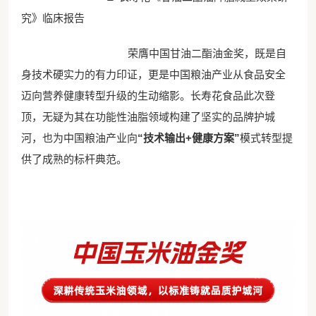
究》临床报告
荣膺中国甘油二酯油金奖，既是自
身技术硬实力的有力印证，更是中国粮油产业从食品安全
迈向营养健康转型升级的生动缩影。长寿花食品此次登
顶，无疑为其在功能性油脂领域构建了坚实的品牌护城
河，也为中国粮油产业向
“技术输出+健康方案”
模式转型提
供了成熟的标杆典范。