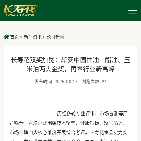
首页
>
新闻资讯
>
公司新闻
长寿花双奖加冕：斩获中国甘油二酯油、玉
米油两大金奖，再攀行业新高峰
发布时间: 2026-06-17
浏览次数: 24
历经多轮专业评审、市场盲测等严
苛筛选，本次评比围绕技术壁垒、健康指标、感官品评、
市场口碑四大核心维度开展综合考评。长寿花食品实力突