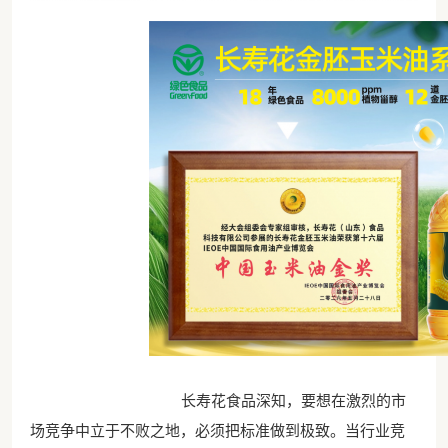
长寿花食品深知，要想在激烈的市
场竞争中立于不败之地，必须把标准做到极致。当行业竞