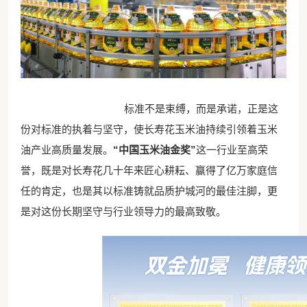
标准不是束缚，而是承诺，正是这
份对标准的执着与坚守，使长寿花玉米油持续引领着玉米
油产业高质量发展。
“中国玉米油金奖”
这一行业至高荣
誉，既是对长寿花几十年来匠心耕耘、赢得了亿万家庭信
任的肯定，也是其以标准铸就品质护城河的最佳注脚，更
是对这份长期坚守与行业领导力的最高致敬。