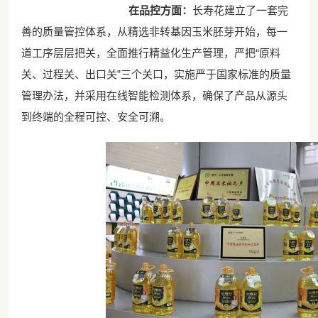
在品控方面
：
长寿花建立了一套完
善的质量管控体系，从精选非转基因玉米胚芽开始，每一
道工序层层把关，全面推行精益化生产管理，严把“原料
关、过程关、出口关”三个关口，实施严于国家标准的质量
管理办法，并采用在线智能检测体系，确保了产品从源头
到终端的全程可控、安全可溯。