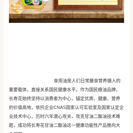
食用油是人们日常膳食营养摄入的
重要载体，直接关系国民健康水平。作为国民粮油品牌，
长寿花始终坚持以消费者为中心，锚定优质、健康、营养
的价值高地，依托企业CNAS国家认可实验室及国家认定企
业技术中心，历时六年潜心攻关，攻克甘油二酯油技术难
题，成功将长寿花甘油二酯油这一健康功能性产品推向大