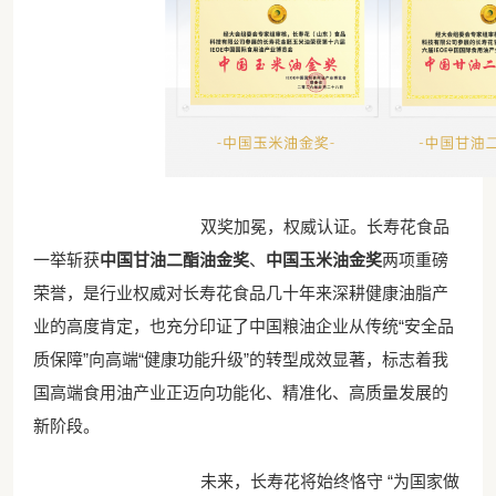
双奖加冕，权威认证。长寿花食品
一举斩获
中国甘油二酯油金奖
、
中国玉米油金奖
两项重磅
荣誉，是行业权威对长寿花食品几十年来深耕健康油脂产
业的高度肯定，也充分印证了中国粮油企业从传统“安全品
质保障”向高端“健康功能升级”的转型成效显著，标志着我
国高端食用油产业正迈向功能化、精准化、高质量发展的
新阶段。
未来，长寿花将始终恪守 “为国家做