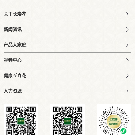
关于长寿花
新闻资讯
产品大家庭
视频中心
健康长寿花
人力资源