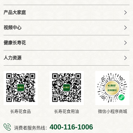
产品大家庭
视频中心
健康长寿花
人力资源
长寿花食品
长寿花食用油
微信小程序商城
400-116-1006
消费者服务热线：