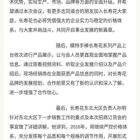
术优势，实现生产、市场、品牌等方面的全面升级。并希
望通过本次会议，有更多志同道合的朋友加入长寿花大家
庭，长寿花也必将凭借强大的企业实力与稳定的价格体
系，与大家并肩战斗，共同开启事业发展的新篇章。
随后，模特手捧长寿花系列产品上
台依次进行产品展示，让与会人员更直观全面地掌握产品
信息。通过观看视频资料、听取企业发展介绍以及产品介
绍后，现场经销商在全面获悉产品信息的同时，对长寿花
品牌的发展规划、合作前景又有了新的认识和深入了解，
进一步增强了合作信心。
最后，长寿花东北大区负责人孙明
针对东北大区下一步销售工作的重点及本次招商订货会的
事宜做了详细讲解，他讲到，2016年，将继续严控价格体
系，充分发挥每个品类和每个规格的调节作用，开展形式