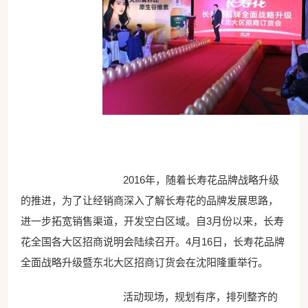
2016年，随着长寿花品牌战略升级
的推进，为了让经销商深入了解长寿花的品牌发展思路，
进一步拓宽销售渠道，开发空白区域。自3月份以来，长寿
花全国各大区招商说明会陆续召开。4月16日，长寿花品牌
全面战略升级暨东北大区招商订货会在沈阳隆重举行。
活动现场，规划有序，排列整齐的