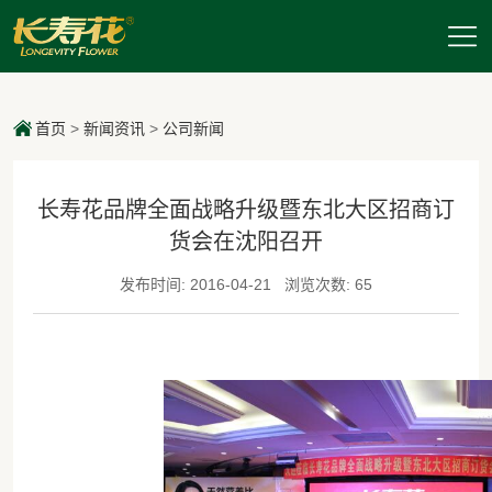
首页
>
新闻资讯
>
公司新闻
长寿花品牌全面战略升级暨东北大区招商订
货会在沈阳召开
发布时间: 2016-04-21
浏览次数: 65