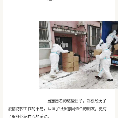
当志愿者的这些日子，郑凯经历了
疫情防控工作的不易，认识了很多志同道合的朋友，更有
了很多铭记在心的感动。