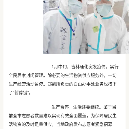
1月中旬，吉林通化突发疫情，实行
全民居家封闭管理。除必要的生活物资供应服务外，一切
生产经营活动暂停。郑凯所负责的白山办事处业务也按下
了“暂停键”。
生产暂停，生活还要继续。鉴于当
前全市志愿者数量难以实现有效全面覆盖，为保障居民生
活物资的及时足量供应，当地政府发布志愿者紧急招募