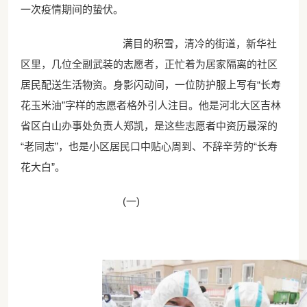
一次疫情期间的蛰伏。
满目的积雪，清冷的街道，新华社
区里，几位全副武装的志愿者，正忙着为居家隔离的社区
居民配送生活物资。身影闪动间，一位防护服上写有“长寿
花玉米油”字样的志愿者格外引人注目。他是河北大区吉林
省区白山办事处负责人郑凯，是这些志愿者中资历最深的
“老同志”，也是小区居民口中贴心周到、不辞辛劳的“长寿
花大白”。
(一)