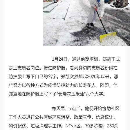
1月24日，通过前期培训，郑凯正式
走上志愿者岗位。接过防护服，看到身边的志愿者纷纷在
防护服上写下自己的名字，郑凯突然想起2020年以来，那
些努力以各种方式为疫情防控助力的长寿花人。随即，他
郑重地在防护服上写下了“长寿花玉米油”六个大字。
每天早上7点半，他便开始协助社区
工作人员进行公共区域环境消杀、政策宣传、信息统计、
物资配送、垃圾清理等工作。3个小区，70多栋楼，360余