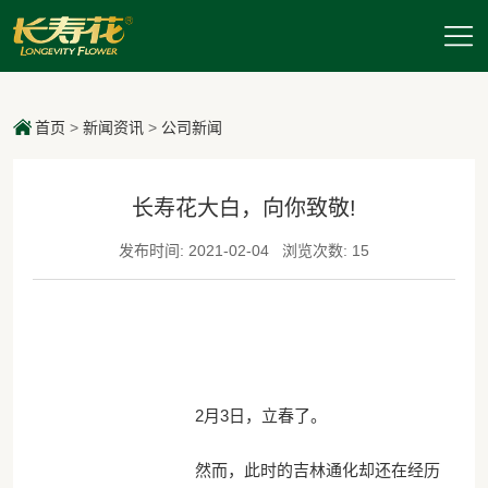
首页
>
新闻资讯
>
公司新闻
长寿花大白，向你致敬!
发布时间: 2021-02-04
浏览次数: 15
2月3日，立春了。
然而，此时的吉林通化却还在经历