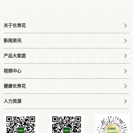
关于长寿花
新闻资讯
产品大家庭
视频中心
健康长寿花
人力资源