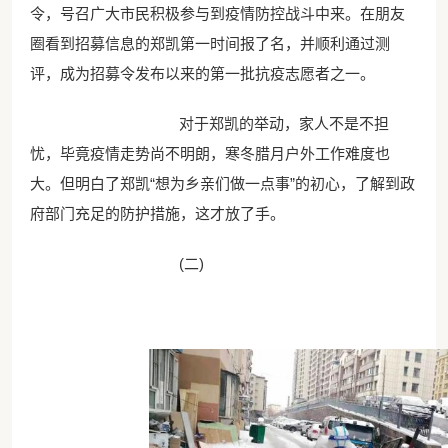
令，号召广大市民积极参与到疫情防控战斗中来。在朋友
圈看到招募信息的郑凯第一时间报了名，并顺利通过测
评，成为招募令发布以来的第一批抗疫志愿者之一。
对于郑凯的举动，家人不是不担
忧，毕竟疫情走势尚不明朗，寒冬腊月户外工作难度也
大。但明白了郑凯“想为乡亲们做一点事”的初心，了解到政
府部门充足的防护措施，这才放了手。
(二)