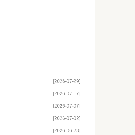
[2026-07-29]
[2026-07-17]
[2026-07-07]
[2026-07-02]
[2026-06-23]