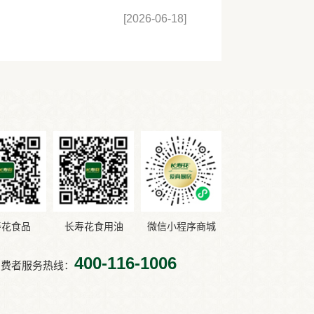
[2026-06-18]
寿花食品
长寿花食用油
微信小程序商城
400-116-1006
消费者服务热线：