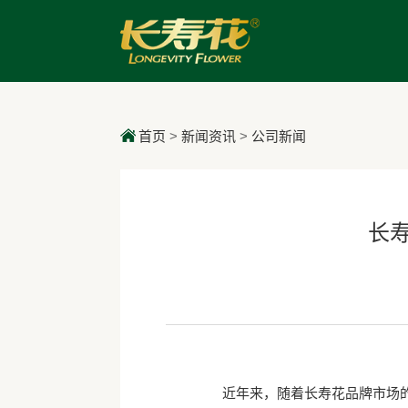
首页
>
新闻资讯
>
公司新闻
长
近年来，随着长寿花品牌市场的不