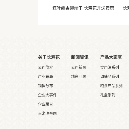
粽叶飘香迎端午 长寿花开送安康——长
关于长寿花
新闻资讯
产品大家庭
公司简介
公司新闻
食用油系列
产业布局
精彩回顾
调味品系列
销售分布
粮食产品系列
企业大事件
礼盒系列
企业荣誉
玉米油帝国