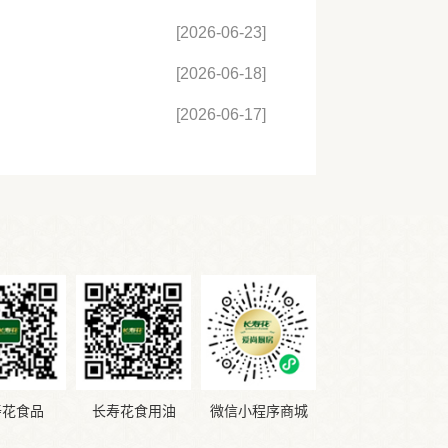
[2026-06-23]
[2026-06-18]
[2026-06-17]
寿花食品
长寿花食用油
微信小程序商城