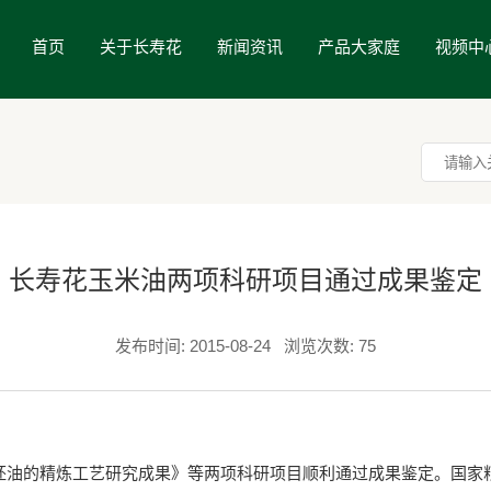
首页
关于长寿花
新闻资讯
产品大家庭
视频中
长寿花玉米油两项科研项目通过成果鉴定
发布时间: 2015-08-24
浏览次数: 75
的精炼工艺研究成果》等两项科研项目顺利通过成果鉴定。国家粮