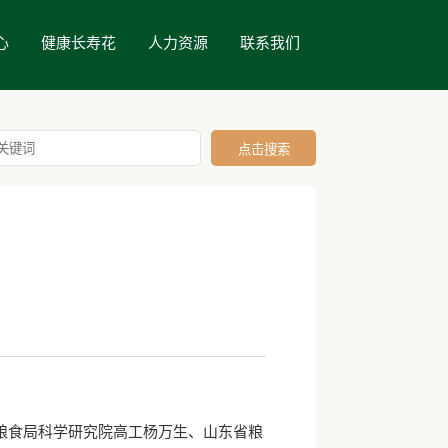
心
健康长寿花
人力资源
联系我们
食局科学研究院高工杨万生、山东省粮