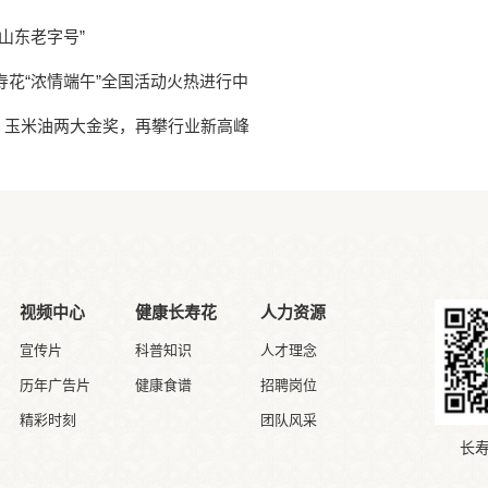
山东老字号”
寿花“浓情端午”全国活动火热进行中
、玉米油两大金奖，再攀行业新高峰
视频中心
健康长寿花
人力资源
宣传片
科普知识
人才理念
历年广告片
健康食谱
招聘岗位
精彩时刻
团队风采
长