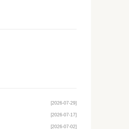
[2026-07-29]
[2026-07-17]
[2026-07-02]