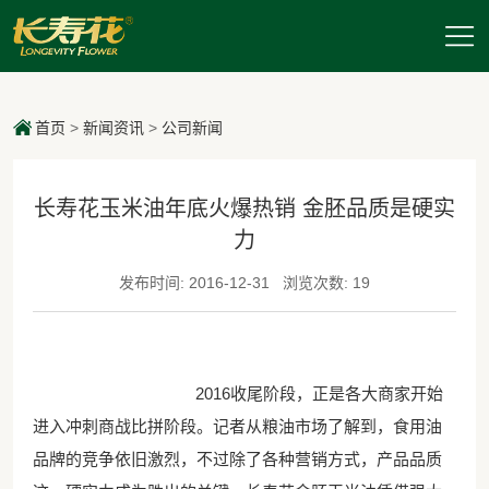
首页
>
新闻资讯
>
公司新闻
长寿花玉米油年底火爆热销 金胚品质是硬实
力
发布时间: 2016-12-31
浏览次数: 19
2016收尾阶段，正是各大商家开始
进入冲刺商战比拼阶段。记者从粮油市场了解到，食用油
品牌的竞争依旧激烈，不过除了各种营销方式，产品品质