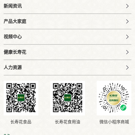
新闻资讯
产品大家庭
视频中心
健康长寿花
人力资源
长寿花食品
长寿花食用油
微信小程序商城