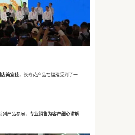
利店美宜佳
，长寿花产品在福建受到了一
系列产品参展，
专业销售为客户细心讲解