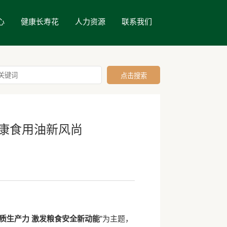
心
健康长寿花
人力资源
联系我们
康食用油新风尚
质生产力
激发粮食安全新动能
”为主题，