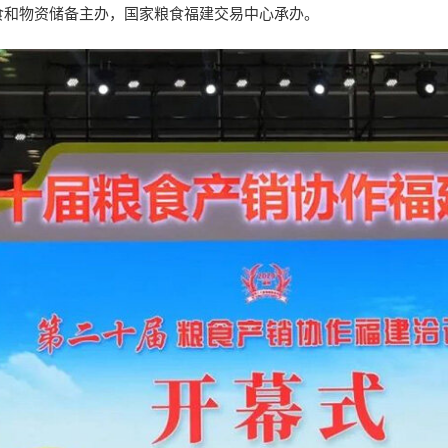
食和物资储备主办，国家粮食福建交易中心承办。