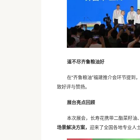
道不尽齐鲁粮油好
在
“齐鲁粮油”福建推介会环节提到
致好评与赞扬。
展台亮点回顾
本次展会，长寿花携带二酯菜籽油
场景解决方案，
迎来了全国各地专业人