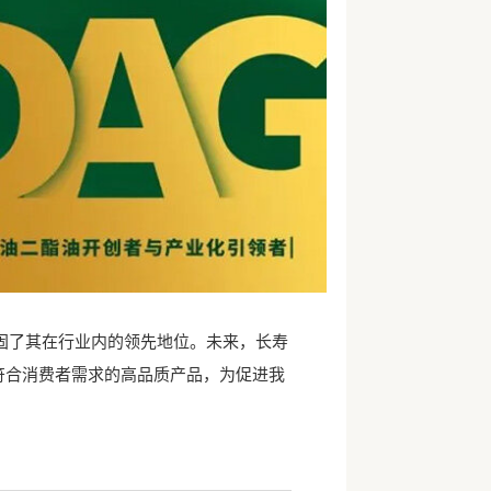
固了其在行业内的领先地位。未来，长寿
符合消费者需求的高品质产品，为促进我