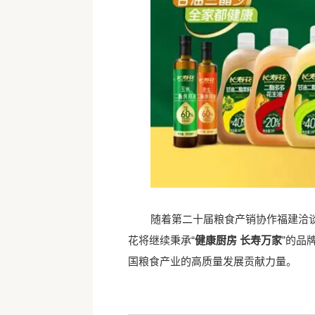
随着第二十届粮食产销协作福建洽
花将继续秉承
“
健康厨房
长寿万家
”的品
国粮食产业的高质量发展贡献力量。