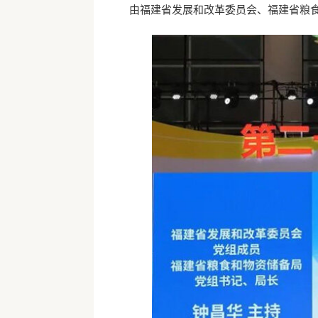
由福建省发展和改革委员会、福建省粮