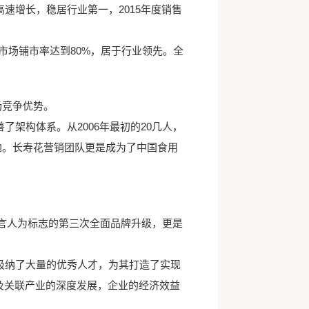
速增长，稳居行业第一，2015年度销售
场铺市率达到80%，居于行业领先。全
场竞争优势。
架构体系。从2006年最初的20几人，
各地。长寿花营销团队更是成为了中国食用
代言人为标志的第三次全面品牌升级，更是
吸纳了大量的优秀人才，为其打造了实现
及关联产业的深度发展，企业的经济效益