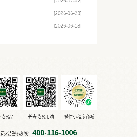
[2026-07-02]
[2026-06-23]
[2026-06-18]
寿花食品
长寿花食用油
微信小程序商城
400-116-1006
消费者服务热线：