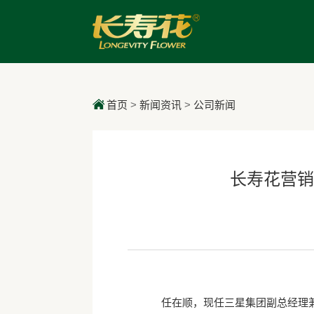
首页
>
新闻资讯
>
公司新闻
长寿花营销
任在顺，现任三星集团副总经理兼