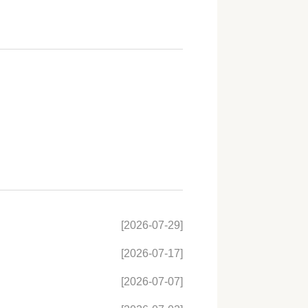
[2026-07-29]
[2026-07-17]
[2026-07-07]