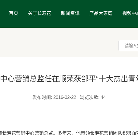
首页
关于长寿花
新闻资讯
产品大家庭
视频中
中心营销总监任在顺荣获邹平“十大杰出青
发布时间: 2016-02-22
浏览次数: 44
长寿花营销中心营销总监。多年来，他带领长寿花营销团队积极面