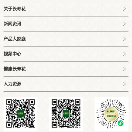
关于长寿花
新闻资讯
产品大家庭
视频中心
健康长寿花
人力资源