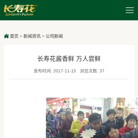
首页
>
新闻资讯
>
公司新闻
长寿花酱香鲜 万人尝鲜
发布时间: 2017-11-15
浏览次数: 37