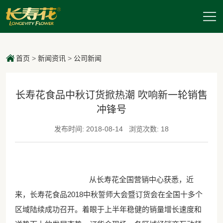
首页
>
新闻资讯
>
公司新闻
长寿花食品中秋订货掀热潮 吹响新一轮销售
冲锋号
发布时间: 2018-08-14
浏览次数: 18
从长寿花全国营销中心获悉，近
来，长寿花食品2018中秋誓师大会暨订货会在全国十多个
区域陆续成功召开。着眼于上半年稳健的销量增长速度和