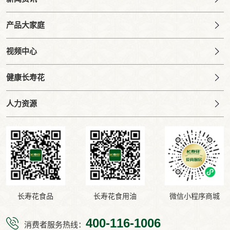
产品大家庭
视频中心
健康长寿花
人力资源
长寿花食品
长寿花食用油
微信小程序商城
400-116-1006
消费者服务热线：