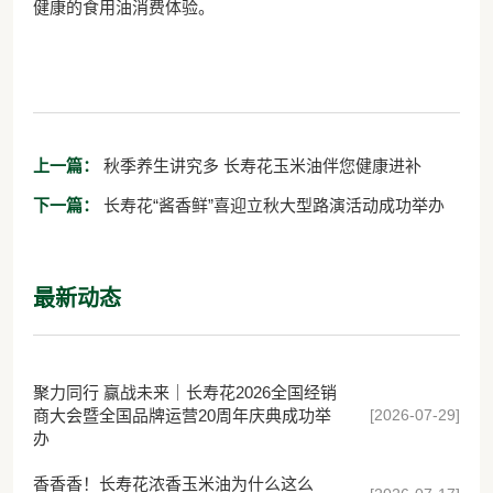
健康的食用油消费体验。
上一篇：
秋季养生讲究多 长寿花玉米油伴您健康进补
下一篇：
长寿花“酱香鲜”喜迎立秋大型路演活动成功举办
最新动态
聚力同行 赢战未来｜长寿花2026全国经销
[2026-07-29]
商大会暨全国品牌运营20周年庆典成功举
办
香香香！长寿花浓香玉米油为什么这么