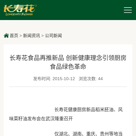
首页
>
新闻资讯
>
公司新闻
长寿花食品再推新品 创新健康理念引领厨房
食品绿色革命
发布时间: 2015-10-12
浏览次数: 44
长寿花健康厨房新品稻米胚油、风
味菜籽油发布会在武汉隆重召开
仅湖北、湖南、重庆、贵州等地当