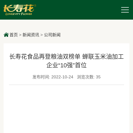
首页
>
新闻资讯
>
公司新闻
长寿花食品再登粮油双榜单 蝉联玉米油加工
企业“10强”首位
发布时间: 2022-10-24
浏览次数: 35