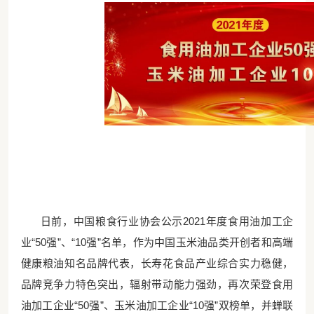
日前，中国粮食行业协会公示
2021年度食用油加工企
业“50强”、“10强”名单，作为中国玉米油品类开创者和高端
健康粮油知名品牌代表，长寿花食品产业综合实力稳健，
品牌竞争力特色突出，辐射带动能力强劲，再次荣登食用
油加工企业“50强”、玉米油加工企业“10强”双榜单，并蝉联