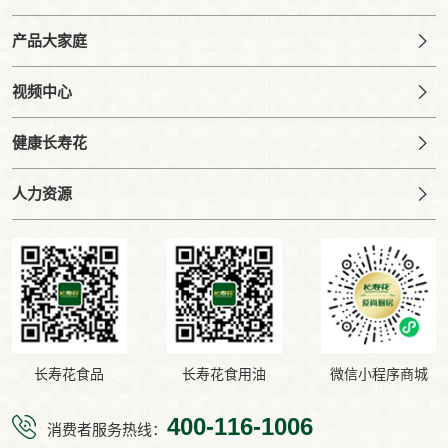
产品大家庭
视频中心
健康长寿花
人力资源
长寿花食品
长寿花食用油
微信小程序商城
400-116-1006
消费者服务热线：