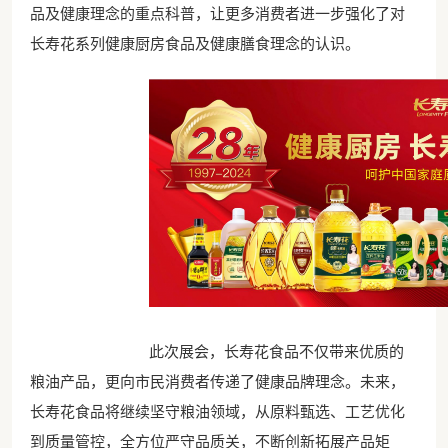
品及健康理念的重点科普，让更多消费者进一步强化了对
长寿花系列健康厨房食品及健康膳食理念的认识。
此次展会，长寿花食品不仅带来优质的
粮油产品，更向市民消费者传递了健康品牌理念。未来，
长寿花食品将继续坚守粮油领域，从原料甄选、工艺优化
到质量管控，全方位严守品质关，不断创新拓展产品矩