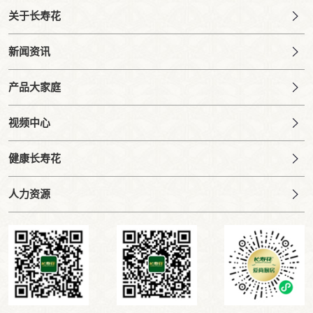
关于长寿花
新闻资讯
产品大家庭
视频中心
健康长寿花
人力资源