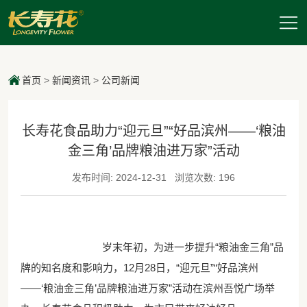
首页
>
新闻资讯
>
公司新闻
长寿花食品助力“迎元旦”“好品滨州——‘粮油
金三角’品牌粮油进万家”活动
发布时间: 2024-12-31
浏览次数: 196
岁末年初，为进一步提升“粮油金三角”品
牌的知名度和影响力，12月28日，“迎元旦”“好品滨州
——‘粮油金三角’品牌粮油进万家”活动在滨州吾悦广场举