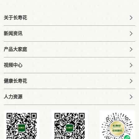
关于长寿花
新闻资讯
产品大家庭
视频中心
健康长寿花
人力资源