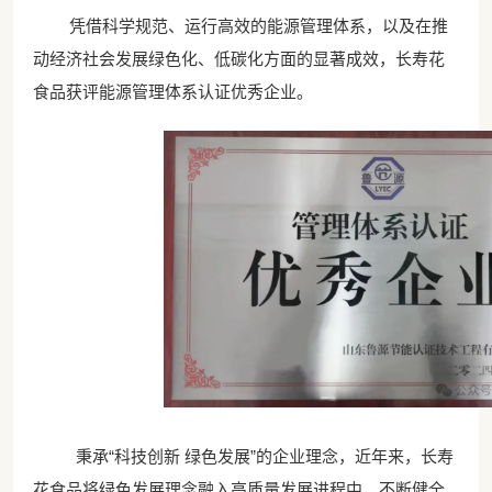
凭借科学规范、运行高效的能源管理体系，以及在推
动经济社会发展绿色化、低碳化方面的显著成效，长寿花
食品获评能源管理体系认证优秀企业。
秉承
“科技创新 绿色发展”的企业理念，近年来，长寿
花食品将绿色发展理念融入高质量发展进程中，不断健全