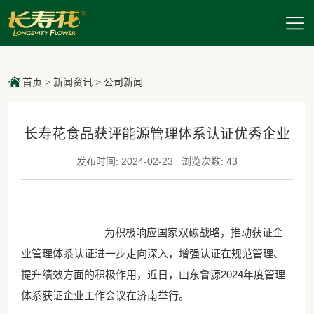
首页
>
新闻资讯
>
公司新闻
长寿花食品获评能源管理体系认证优秀企业
发布时间: 2024-02-23
浏览次数: 43
为积极响应国家双碳战略，推动获证企
业管理体系认证进一步走向深入，增强认证在规范管理、
提升绩效方面的积极作用，近日，山东鲁源
2024年度管理
体系获证企业工作会议在济南举行。