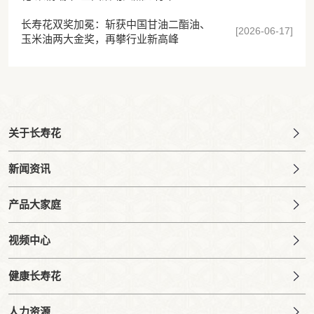
长寿花双奖加冕：斩获中国甘油二酯油、
[2026-06-17]
玉米油两大金奖，再攀行业新高峰
关于长寿花
新闻资讯
产品大家庭
视频中心
健康长寿花
人力资源