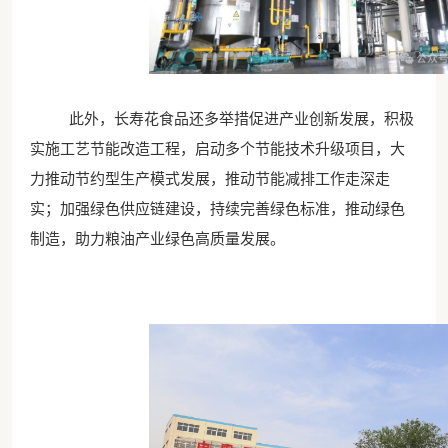
此外，长寿花食品还多举措促进产业创新发展，积极
实施工艺节能改造工程，启动多个节能技术升级项目，大
力推动节约型生产模式发展，推动节能减排工作走深走
实；加强绿色供应链建设，持续完善绿色标准，推动绿色
制造，助力粮油产业绿色高质量发展。