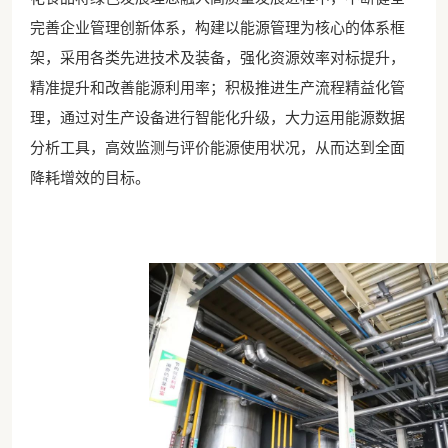
完善企业管理创新体系，构建以能源管理为核心的体系框
架，采用各类先进技术及装备，强化资源效率对标提升，
精准提升和改善能源利用率；积极推进生产流程精益化管
理，通过对生产设备进行智能化升级，大力运用能源数据
分析工具，高效监测与评价能源使用状况，从而达到全面
降耗增效的目标。