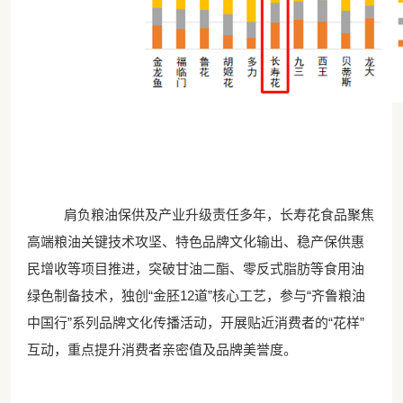
肩负粮油保供及产业升级责任多年，长寿花食品聚焦
高端粮油关键技术攻坚、特色品牌文化输出、稳产保供
惠
民
增收等项目推进，突破甘油二酯、零反式脂肪等食用油
绿色制备技术，独创
“金胚12道”核心工艺，参与“齐鲁粮油
中国行”系列品牌文化传播活动，开展贴近消费者的“花样”
互动，重点提升消费者亲密值及品牌美誉度。