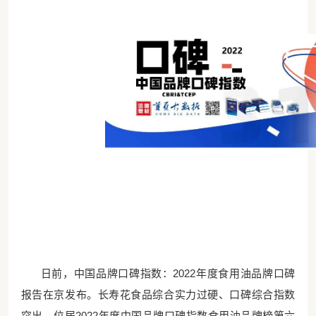
日前，中国品牌口碑指数：
2022年度食用油品牌口碑
报告在京发布。长寿花食品综合实力过硬、口碑综合指数
突出，位居2022年度中国品牌口碑指数食用油品牌榜第六