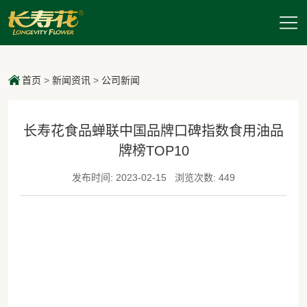
首页
>
新闻资讯
>
公司新闻
长寿花食品蝉联中国品牌口碑指数食用油品
牌榜TOP10
发布时间: 2023-02-15
浏览次数: 449