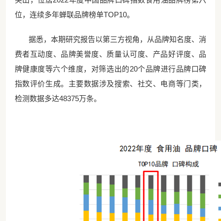
位，连续多年蝉联品牌榜单TOP10。
据悉，本期研究报告以第三方视角，从品牌知名度、消
费者互动度、品牌美誉度、质量认可度、产品好评度、品
牌健康度等六个维度，对筛选出的
20个品牌进行品牌口碑
指数评价生成。主要数据涉及搜索、社交、电商等门类，
检测数据多达48375万条。