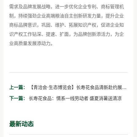
需求及品牌发展战略，进一步优化企业专利、商标管理机
制，持续强劲企业高端粮油自主创新研发力量，提升企业
商标品牌意识，巩固、维护、拓展知识产权，促进企业知
识产权工作钻深、提速、扩面，为品牌创新添活力，为企
业高质量发展添动力。
上一篇：
【青洽会·生态博览会】长寿花食品清新赴约展风
采谋发展
下一篇：
长寿花食品：情系一线劳动者 盛夏消暑送清凉
最新动态