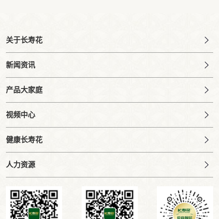
关于长寿花
新闻资讯
产品大家庭
视频中心
健康长寿花
人力资源