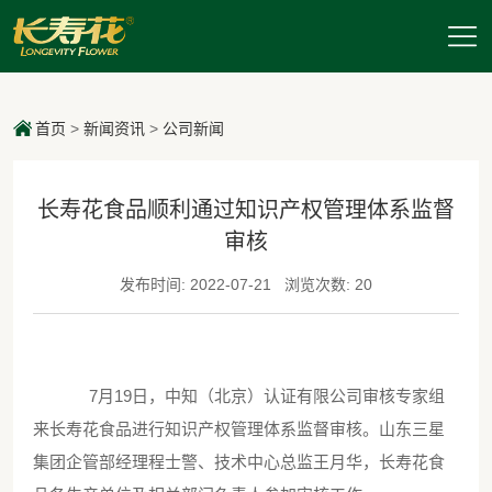
首页
>
新闻资讯
>
公司新闻
长寿花食品顺利通过知识产权管理体系监督
审核
发布时间: 2022-07-21
浏览次数: 20
7月19日，中知（北京）认证有限公司审核专家组
来长寿花食品进行知识产权管理体系监督审核。山东三星
集团企管部经理程士警、技术中心总监王月华，长寿花食