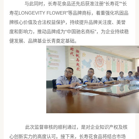
与此同时，长寿花食品还先后获准注册
“长寿花”“长
寿花LONGEVITY FLOWER”等品牌商标，着重强化巩固品
牌核心价值及合法权益保护，持续提升品牌关注度、美誉
度和影响力，推动品牌成为“中国驰名商标”，为企业持续稳
健发展、品牌基业长青奠定基础。
此次监督审核的顺利通过，是对企业知识产权及核
心创新实力的高度认可。接下来，长寿花食品将结合市场