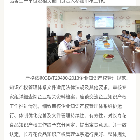
品各生产单位及相关部门负责人参加审核工作。
严格依据
GB/T29490-2013企业知识产权管理规范、
知识产权管理体系文件适用法律法规及其他要求，审核专
家组详细查阅企业相关资料档案，座谈交流企业知识产权
工作推进情况，细致审核企业知识产权管理体系维护运
行、体制优化完善及文件管理持续性、有效性，对长寿花
食品知识产权工作给予充分肯定，提出宝贵意见。并一致
认定，长寿花食品知识产权管理体系运行良好、整体规划