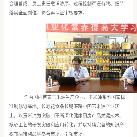
合理善成、员工责任意识浓厚、过程控制严谨有效、细节
落实全面到位，符合再认证审核要求。
作为国内首家玉米油生产企业、玉米油系列国家标
准制修订基地，长寿花食品长期深耕中国玉米油产业沃
土，以玉米油为突破口不断深化健康厨房产品关键技术、
核心工艺的研发突破和应用转化，并以持续完善的知识产
权布局推动品牌参与市场、引领市场。