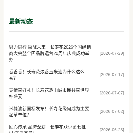
核
最新动态
聚力同行 赢战未来｜长寿花2026全国经销
[2026-07-29]
商大会暨全国品牌运营20周年庆典成功举
办
香香香！长寿花浓香玉米油为什么这么
[2026-07-17]
香？
竞猜享好礼！长寿花邀山城市民共享世界
[2026-07-07]
杯盛宴
米糠油新国标发布！长寿花缘何成为主要
[2026-07-02]
起草单位？
匠心传承 品牌深耕｜长寿花获评第七批
[2026-06-23]