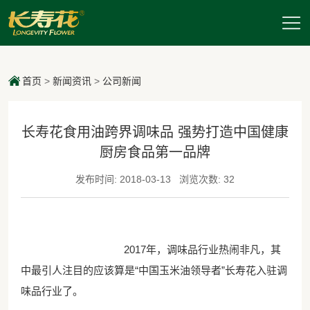
首页
>
新闻资讯
>
公司新闻
长寿花食用油跨界调味品 强势打造中国健康
厨房食品第一品牌
发布时间: 2018-03-13
浏览次数: 32
2017年，调味品行业热闹非凡，其
中最引人注目的应该算是“中国玉米油领导者”长寿花入驻调
味品行业了。