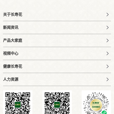
关于长寿花
新闻资讯
产品大家庭
视频中心
健康长寿花
人力资源