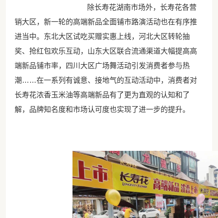
除长寿花湖南市场外，长寿花各营
销大区，新一轮的高端新品全面铺市路演活动也在有序推
进当中。东北大区试吃买赠实惠上线，河北大区转轮抽
奖、抢红包欢乐互动，山东大区联合流通渠道大幅提高高
端新品铺市率，四川大区广场舞活动引发消费者参与热
潮……在一系列有诚意、接地气的互动活动中，消费者对
长寿花浓香玉米油等高端新品有了更为直观的认知和了
解，品牌知名度和市场认可度也实现了进一步的提升。