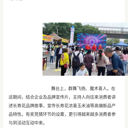
舞台上，群舞飞扬、魔术喜人。在
这期间，结合企业及品牌宣传片，主持人向往来消费者讲
述长寿花品牌故事，宣传长寿花浓香玉米油等高端新品产
品特性。有奖竞猜环节的设置，更引得越来越多消费者参
与到活动互动中来。