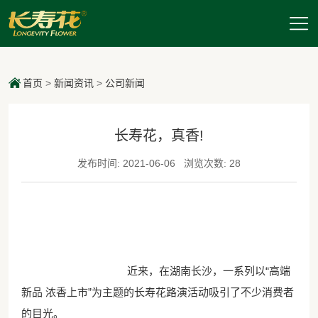
首页
>
新闻资讯
>
公司新闻
长寿花，真香!
发布时间: 2021-06-06
浏览次数: 28
近来，在湖南长沙，一系列以“高端
新品 浓香上市”为主题的长寿花路演活动吸引了不少消费者
的目光。