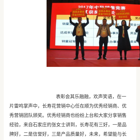
表彰会其乐融融，欢声笑语，在一
片雷鸣掌声中，长寿花营销中心任在顺为优秀经销商、优
秀营销团队颁奖。优秀经销商也纷纷上台和大家分享销售
经验，来自石家庄的张女士讲到，长寿花有三好，一是品
牌好，二是信誉好，三是产品质量好，未来，希望能与长