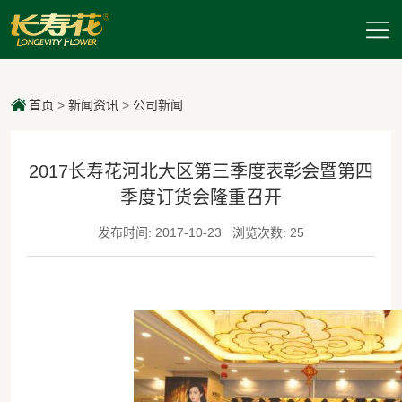
首页
>
新闻资讯
>
公司新闻
2017长寿花河北大区第三季度表彰会暨第四
季度订货会隆重召开
发布时间: 2017-10-23
浏览次数: 25