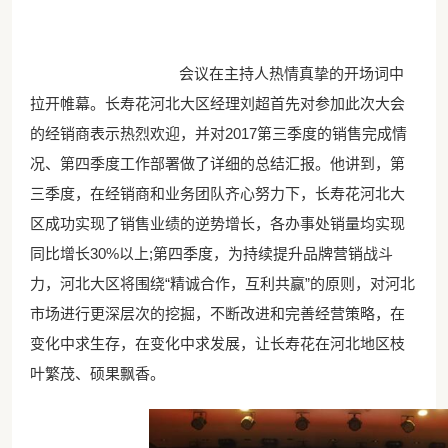
会议在主持人热情真挚的开场词中
拉开帷幕。长寿花河北大区经理刘超首先对参加此次大会
的经销商表示热烈欢迎，并对2017第三季度的销售完成情
况、第四季度工作部署做了详细的总结汇报。他讲到，第
三季度，在经销商和业务团队齐心努力下，长寿花河北大
区成功实现了销售业绩的逆势增长，各办事处销量均实现
同比增长30%以上;第四季度，为持续提升品牌营销战斗
力，河北大区将围绕“精诚合作，互利共赢”的原则，对河北
市场进行更深层次的挖掘，不断改进和完善经营策略，在
变化中求生存，在变化中求发展，让长寿花在河北地区枝
叶繁茂、硕果飘香。