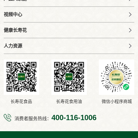
视频中心
健康长寿花
人力资源
长寿花食品
长寿花食用油
微信小程序商城
400-116-1006
消费者服务热线：