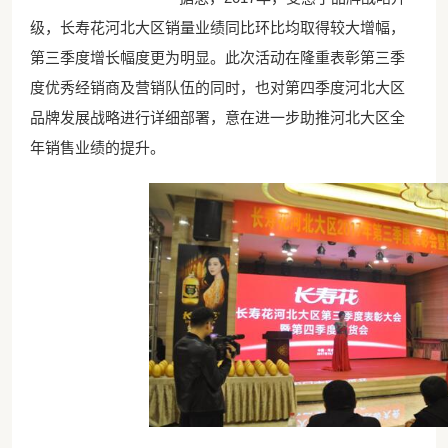
级，长寿花河北大区销量业绩同比环比均取得较大增幅，
第三季度增长幅度更为明显。此次活动在隆重表彰第三季
度优秀经销商及营销队伍的同时，也对第四季度河北大区
品牌发展战略进行详细部署，意在进一步助推河北大区全
年销售业绩的提升。