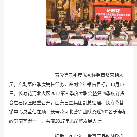
表彰第三季度优秀经销商及营销人
员，启动第四季度销售任务，冲刺全年销售目标，10月17
日，长寿花河北大区2017第三季度表彰会暨第四季度订货
会在石家庄隆重召开，山东三星集团副总经理、长寿花营
销中心总监任在顺、长寿花河北营销团队及近200名长寿花
经销商齐聚一堂，共商2017年末品牌发展大计。
据悉，2017年，受惠于品牌战略升