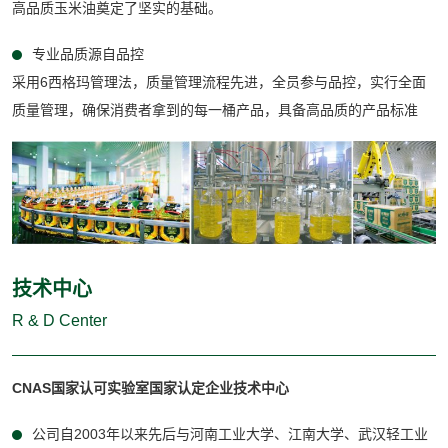
高品质玉米油奠定了坚实的基础。
专业品质源自品控
采用6西格玛管理法，质量管理流程先进，全员参与品控，实行全面
质量管理，确保消费者拿到的每一桶产品，具备高品质的产品标准
技术中心
R & D Center
CNAS国家认可实验室国家认定企业技术中心
公司自2003年以来先后与河南工业大学、江南大学、武汉轻工业