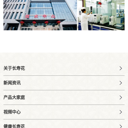
关于长寿花
新闻资讯
产品大家庭
视频中心
健康长寿花