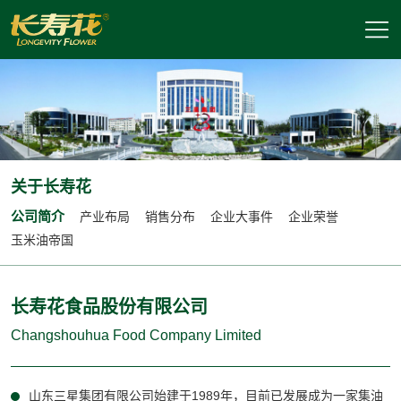
关于长寿花
公司简介
产业布局
销售分布
企业大事件
企业荣誉
玉米油帝国
长寿花食品股份有限公司
Changshouhua Food Company Limited
山东三星集团有限公司始建于1989年，目前已发展成为一家集油