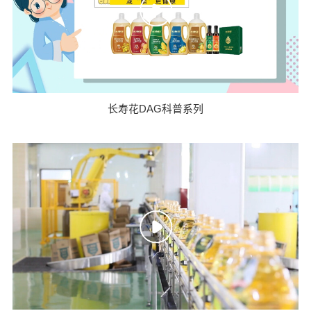
长寿花DAG科普系列