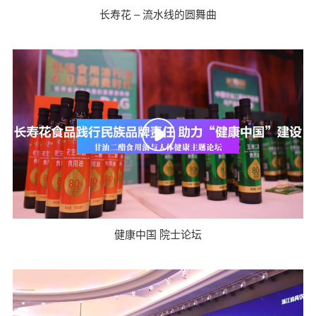
长寿花 – 流水线的圆舞曲
健康中国 院士论坛