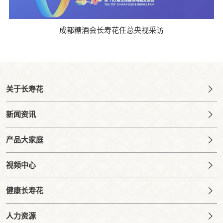
成都糖酒会长寿花任总央视采访
关于长寿花
新闻资讯
产品大家庭
视频中心
健康长寿花
人力资源