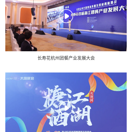
长寿花杭州团餐产业发展大会