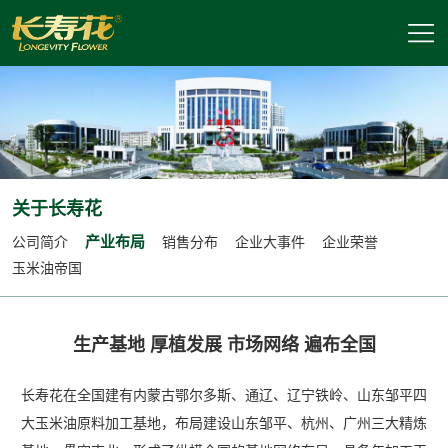
关于长寿花
产业布局
公司简介
销售分布
企业大事件
企业荣誉
玉米油帝国
生产基地 厚植发展 市场网络 遍布全国
长寿花在全国建有内蒙古鄂尔多斯、通辽、辽宁铁岭、山东邹平四
大玉米油原料加工基地，布局建设山东邹平、杭州、广州三大精炼