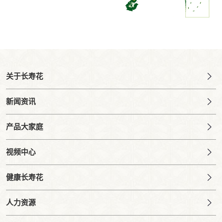
关于长寿花
新闻资讯
产品大家庭
视频中心
健康长寿花
人力资源