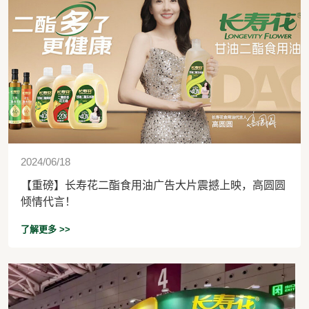
2024/06/18
【重磅】长寿花二酯食用油广告大片震撼上映，高圆圆
倾情代言！
了解更多 >>