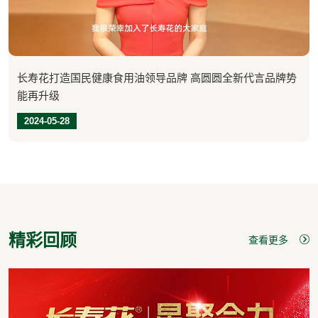
长寿花打造国民健康食用油领导品牌 高圆圆全新代言品牌势
能再升级
2024-05-28
精彩回顾
查看更多