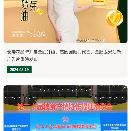
长寿花品牌开启全面升级，高圆圆倾力代言，金胚玉米油新
广告片重磅发布！
2024-08-19