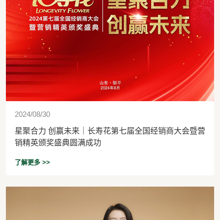
2024/08/30
星聚合力 创赢未来｜长寿花第七届全国经销商大会暨营
销精英颁奖盛典圆满成功
了解更多 >>