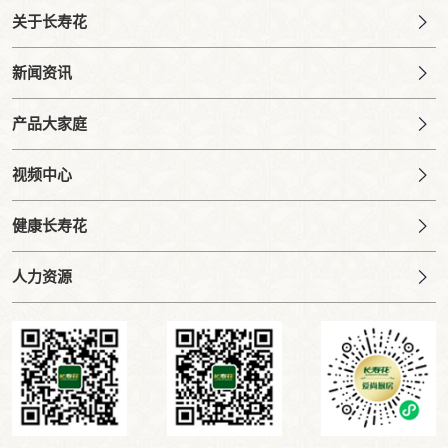
关于长寿花
新闻资讯
产品大家庭
视频中心
健康长寿花
人力资源