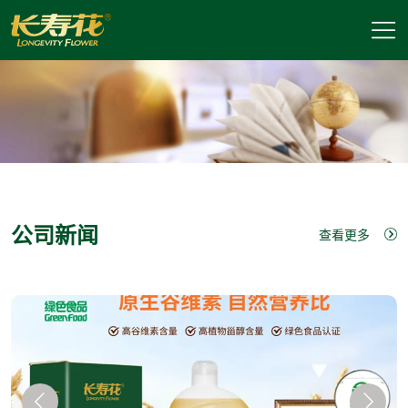
公司新闻
查看更多