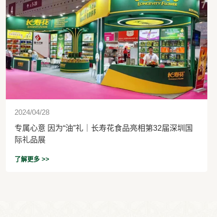
2024/04/28
专属心意 因为“油”礼｜长寿花食品亮相第32届深圳国
际礼品展
了解更多 >>