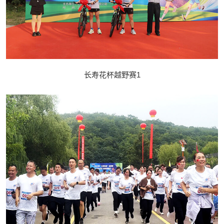
长寿花杯越野赛1