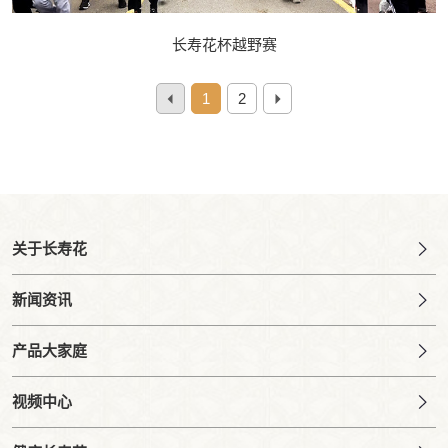
长寿花杯越野赛
1
2
关于长寿花
新闻资讯
产品大家庭
视频中心