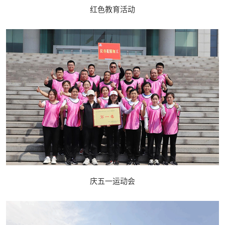
红色教育活动
庆五一运动会