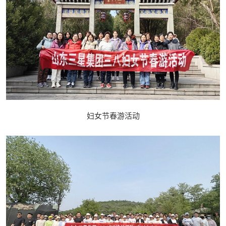
妇女节春游活动