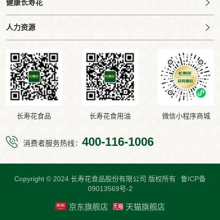
健康长寿花
人力资源
长寿花食品
长寿花食用油
微信小程序商城
400-116-1006
消费者服务热线：
Copyright © 2024 长寿花食品股份有限公司 版权所有
鲁ICP备
09013569号-2
京东旗舰店
天猫旗舰店