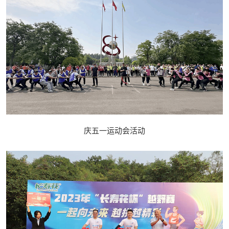
庆五一运动会活动