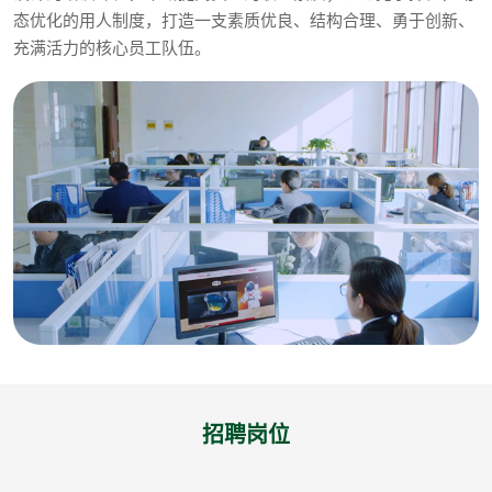
态优化的用人制度，打造一支素质优良、结构合理、勇于创新、
充满活力的核心员工队伍。
招聘岗位