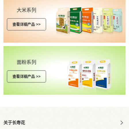
大米系列
查看详细产品 >>
面粉系列
查看详细产品 >>
关于长寿花