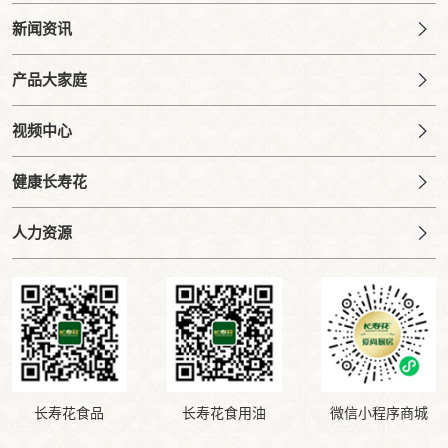
新闻资讯
产品大家庭
视频中心
健康长寿花
人力资源
长寿花食品
长寿花食用油
微信小程序商城