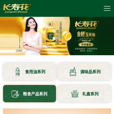
食用油系列
调味品系列
粮食产品系列
礼盒系列