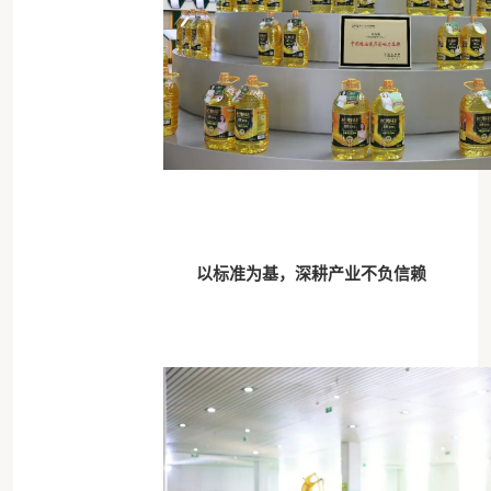
以标准为基，深耕产业不负信赖