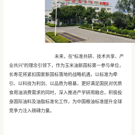
未来，在“标准共研、技术共享、产
业共兴”的理念引领下，作为玉米油新国标第一参与单位，
长寿花将紧扣国家新国标落地的战略机遇，以标准为牵
引、以科技为利剑、以品质为根基，更好满足国民对优质
食用油消费需求的同时，深入推进产学研用融合，积极投
身国际油料及油脂标准化工作，为中国粮油标准提升全球
竞争力注入磅礴力量。