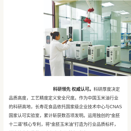
科研领先 权威认可
。
科研厚度决定
品质高度，工艺精度定义安全尺度。作为中国玉米油行业
的科研高地，长寿花食品依托国家级企业技术中心与CNAS
国家认可实验室，累计斩获数百项发明。运用独创的“金胚
十二道”核心专利，将“金胚玉米油”打造为行业品质标杆，