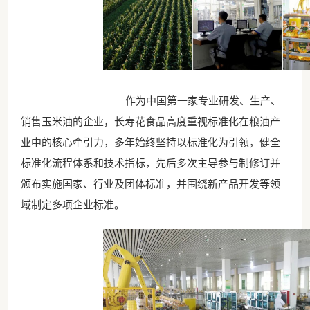
作为中国第一家专业研发、生产、
销售玉米油的企业，长寿花食品高度重视标准化在粮油产
业中的核心牵引力，多年始终坚持以标准化为引领，健全
标准化流程体系和技术指标，先后多次主导参与制修订并
颁布实施国家、行业及团体标准，并围绕新产品开发等领
域制定多项企业标准。