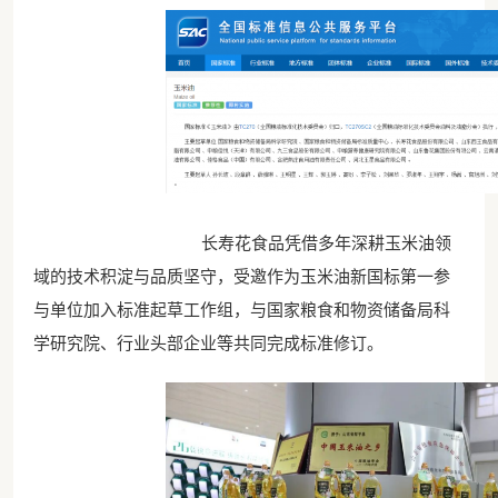
长寿花食品凭借多年深耕玉米油领
域的技术积淀与品质坚守，受邀作为玉米油新国标第一参
与单位加入标准起草工作组，与国家粮食和物资储备局科
学研究院、行业头部企业等共同完成标准修订。