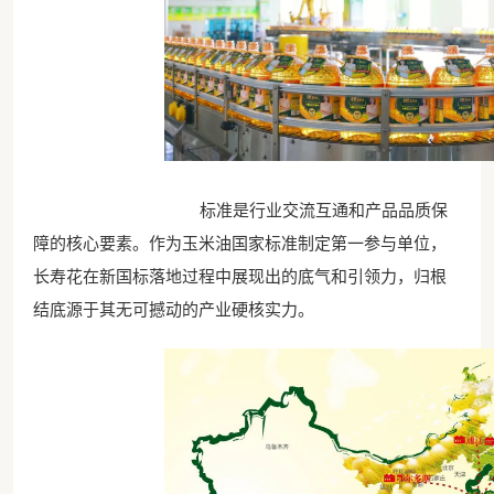
标准是行业交流互通和产品品质保
障的核心要素。作为玉米油国家标准制定第一参与单位，
长寿花在新国标落地过程中展现出的底气和引领力，归根
结底源于其无可撼动的产业硬核实力。