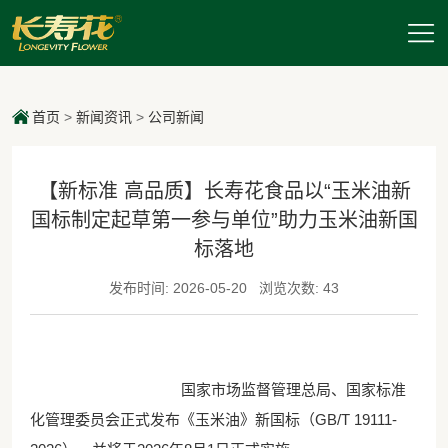
首页
>
新闻资讯
>
公司新闻
【新标准 高品质】长寿花食品以“玉米油新
国标制定起草第一参与单位”助力玉米油新国
标落地
发布时间: 2026-05-20
浏览次数: 43
国家市场监督管理总局、国家标准
化管理委员会正式发布《玉米油》新国标（GB/T 19111-