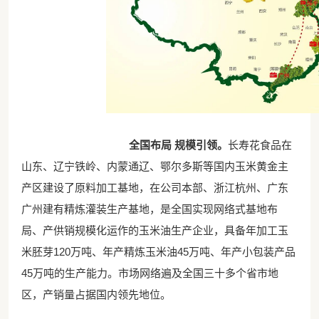
全国布局 规模引领
。
长寿花食品在
山东、辽宁铁岭、内蒙通辽、鄂尔多斯等国内玉米黄金主
产区建设了原料加工基地，在公司本部、浙江杭州、广东
广州建有精炼灌装生产基地，是全国实现网络式基地布
局、产供销规模化运作的玉米油生产企业，具备年加工玉
米胚芽120万吨、年产精炼玉米油45万吨、年产小包装产品
45万吨的生产能力。市场网络遍及全国三十多个省市地
区，产销量占据国内领先地位。