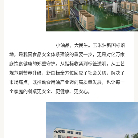
小油品，大民生。玉米油新国标落
地，是我国食品安全体系建设的重要一步，更是对亿万家
庭饮食健康的郑重守护。从指标收紧到标签透明，从工艺
规范到营养升级，新国标全方位回应了社会关切，解决了
市场痛点，既推动食用油产业迈向高质量发展，也让每一
个家庭的餐桌更安全、更健康、更安心。