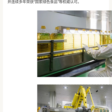
并连续多年荣获“国家绿色食品”等权威认可。