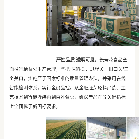
严控品质 透明可见
。
长寿花食品全
面推行精益化生产管理，严把“原料关、过程关、出口关”三
个关口，实施严于国家标准的质量管理办法，并采用在线
智能检测体系，实行全员品控。从金胚胚芽原料严选、工
艺技术到智能灌装再到百姓餐桌，确保产品在等关键指标
上全面优于新国标要求。