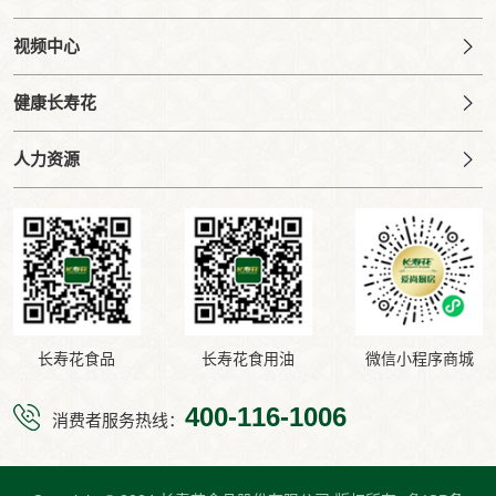
视频中心
健康长寿花
人力资源
长寿花食品
长寿花食用油
微信小程序商城
400-116-1006
消费者服务热线：